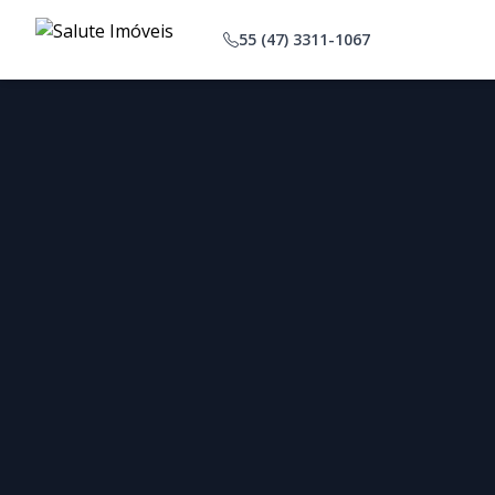
55 (47) 3311-1067