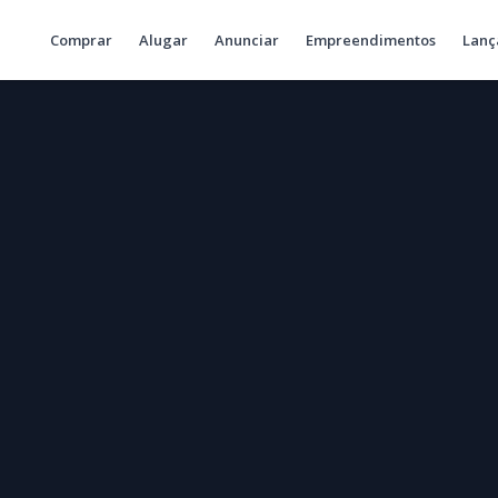
Comprar
Alugar
Anunciar
Empreendimentos
Lanç