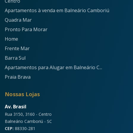
Centro
Apartamentos à venda em Balneário Camboriú
Quadra Mar
Pronto Para Morar
Home
Frente Mar
Barra Sul
Apartamentos para Alugar em Balneário C...
Praia Brava
Nossas Lojas
Av. Brasil
Rua 3150, 3160 - Centro
Balneário Camboriú - SC
CEP:
88330-281