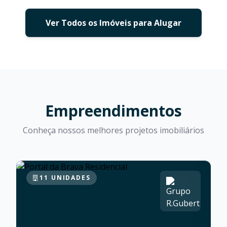
Ver Todos os Imóveis para Alugar
Empreendimentos
Conheça nossos melhores projetos imobiliários
11 UNIDADES