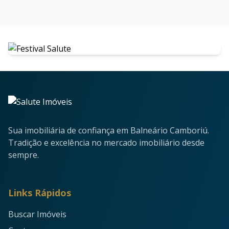
Sua imobiliária de confiança em Balneário Camboriú.
Tradição e excelência no mercado imobiliário desde
sempre.
Links Rápidos
Buscar Imóveis