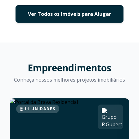
Ver Todos os Imóveis para Alugar
Empreendimentos
Conheça nossos melhores projetos imobiliários
11 UNIDADES