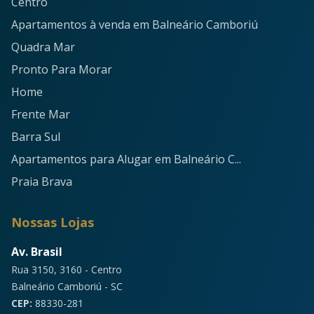
Centro
Apartamentos à venda em Balneário Camboriú
Quadra Mar
Pronto Para Morar
Home
Frente Mar
Barra Sul
Apartamentos para Alugar em Balneário C...
Praia Brava
Nossas Lojas
Av. Brasil
Rua 3150, 3160 - Centro
Balneário Camboriú - SC
CEP:
88330-281