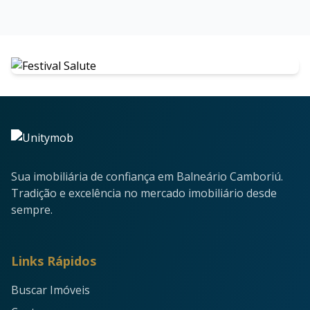
Sua imobiliária de confiança em Balneário Camboriú.
Tradição e excelência no mercado imobiliário desde
sempre.
Links Rápidos
Buscar Imóveis