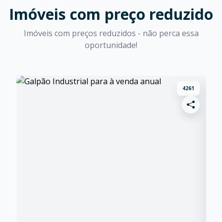
Imóveis com preço reduzido
Imóveis com preços reduzidos - não perca essa
oportunidade!
4261