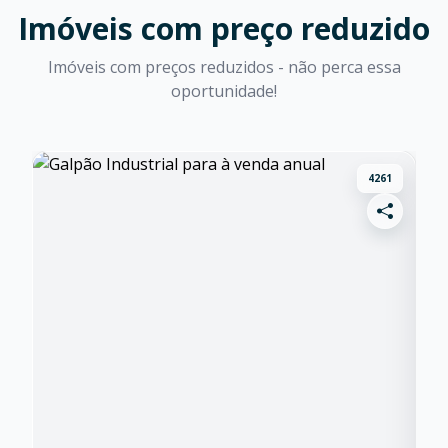
Imóveis com preço reduzido
Imóveis com preços reduzidos - não perca essa
oportunidade!
4261