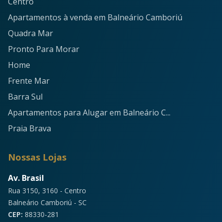
Centro
Apartamentos à venda em Balneário Camboriú
Quadra Mar
Pronto Para Morar
Home
Frente Mar
Barra Sul
Apartamentos para Alugar em Balneário C...
Praia Brava
Nossas Lojas
Av. Brasil
Rua 3150, 3160 - Centro
Balneário Camboriú - SC
CEP:
88330-281