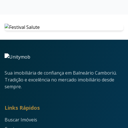
Sua imobiliária de confiança em Balneário Camboriú.
Tradição e excelência no mercado imobiliário desde
sempre.
Links Rápidos
Buscar Imóveis