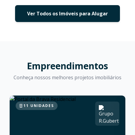
Ver Todos os Imóveis para Alugar
Empreendimentos
Conheça nossos melhores projetos imobiliários
11 UNIDADES