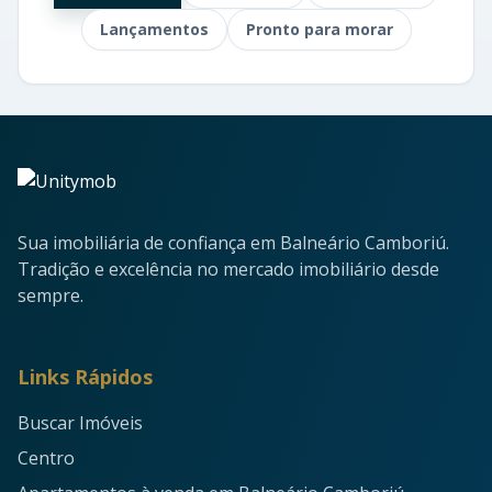
Lançamentos
Pronto para morar
Sua imobiliária de confiança em Balneário Camboriú.
Tradição e excelência no mercado imobiliário desde
sempre.
Links Rápidos
Buscar Imóveis
Centro