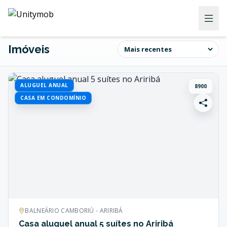
Imóveis
ALUGUEL ANUAL
8900
CASA EM CONDOMÍNIO
BALNEÁRIO CAMBORIÚ - ARIRIBÁ
Casa aluguel anual 5 suítes no Ariribá