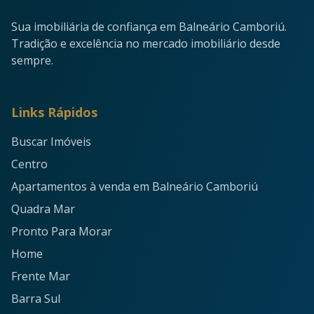
Sua imobiliária de confiança em Balneário Camboriú.
Tradição e excelência no mercado imobiliário desde
sempre.
Links Rápidos
Buscar Imóveis
Centro
Apartamentos à venda em Balneário Camboriú
Quadra Mar
Pronto Para Morar
Home
Frente Mar
Barra Sul