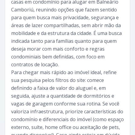
casas em condomínio para alugar em Balneário
Camboriú, reunindo opções que fazem sentido
para quem busca mais privacidade, segurança e
áreas de lazer compartilhadas, sem abrir mão da
mobilidade e da estrutura da cidade. É uma busca
indicada tanto para famílias quanto para quem
deseja morar com mais conforto e regras
condominiais bem definidas, com foco em
contratos de locação.
Para chegar mais rápido ao imóvel ideal, refine
sua pesquisa pelos filtros do site: comece
definindo a faixa de valor do aluguel e, em
seguida, ajuste a quantidade de dormitórios e
vagas de garagem conforme sua rotina. Se você
valoriza infraestrutura, priorize características do
condomínio e diferenciais do imóvel (como espaço
externo, suíte, home office ou aceitação de pets,
quando disponível). Caso ainda esteja em dúvida