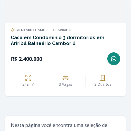
BALNEÁRIO CAMBORIÚ - ARIRIBÁ
Casa em Condomínio 3 dormitórios em
Ariribá Balneário Camboriú
R$ 2.400.000
248 m²
3 Vagas
3 Quartos
Nesta página você encontra uma seleção de