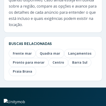
sobre a região, compare as opções e avance para
os detalhes de cada anúncio para entender o que
está incluso e quais exigências podem existir na
locação.
BUSCAS RELACIONADAS
Frente mar
Quadra mar
Lançamentos
Pronto para morar
Centro
Barra Sul
Praia Brava