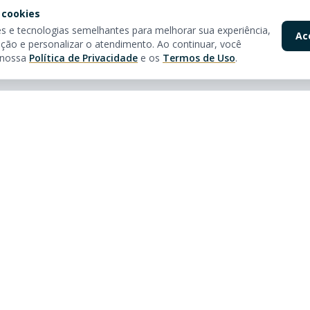
 cookies
 e tecnologias semelhantes para melhorar sua experiência,
Ac
ção e personalizar o atendimento. Ao continuar, você
 nossa
Política de Privacidade
e os
Termos de Uso
.