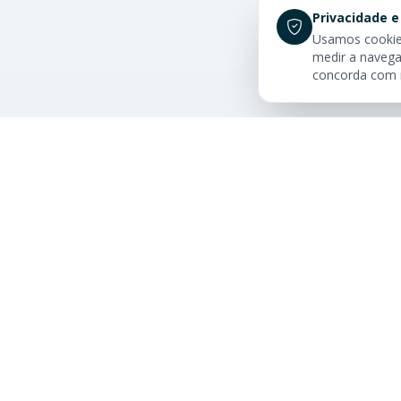
Privacidade e
Usamos cookies
medir a navega
concorda com