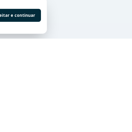
eitar e continuar