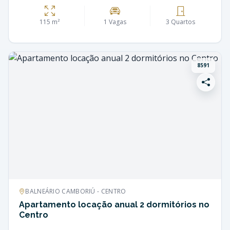
115 m²
1 Vagas
3 Quartos
8591
BALNEÁRIO CAMBORIÚ - CENTRO
Apartamento locação anual 2 dormitórios no
Centro