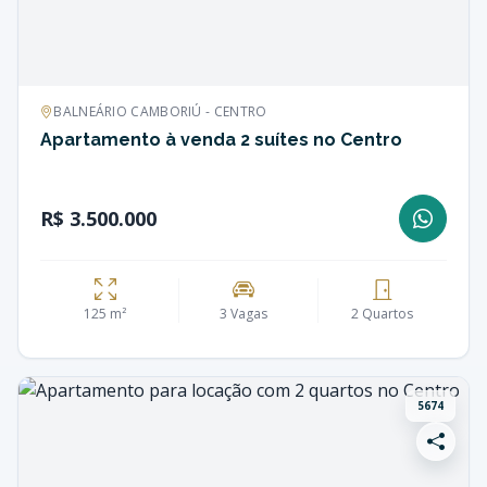
BALNEÁRIO CAMBORIÚ - CENTRO
Apartamento à venda 2 suítes no Centro
R$ 3.500.000
125 m²
3 Vagas
2 Quartos
5674