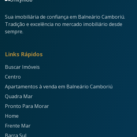
Sua imobiliária de confiança em Balneário Camboriú.
Tradição e excelência no mercado imobiliário desde
sempre.
Links Rápidos
Buscar Imóveis
Centro
Apartamentos à venda em Balneário Camboriú
Quadra Mar
Pronto Para Morar
Home
Frente Mar
Barra Sul