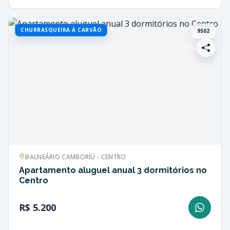
CHURRASQUEIRA À CARVÃO
9502
BALNEÁRIO CAMBORIÚ - CENTRO
Apartamento aluguel anual 3 dormitórios no
Centro
R$ 5.200