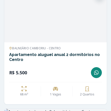
BALNEÁRIO CAMBORIU - CENTRO
Apartamento aluguel anual 2 dormitórios no
Centro
R$ 5.500
68 m²
1 Vagas
2 Quartos