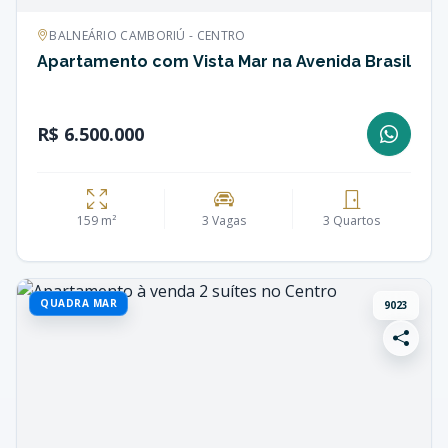
BALNEÁRIO CAMBORIÚ - CENTRO
Apartamento com Vista Mar na Avenida Brasil
R$ 6.500.000
159 m²
3 Vagas
3 Quartos
QUADRA MAR
9023