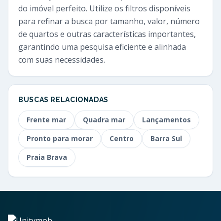
do imóvel perfeito. Utilize os filtros disponíveis
para refinar a busca por tamanho, valor, número
de quartos e outras características importantes,
garantindo uma pesquisa eficiente e alinhada
com suas necessidades.
BUSCAS RELACIONADAS
Frente mar
Quadra mar
Lançamentos
Pronto para morar
Centro
Barra Sul
Praia Brava