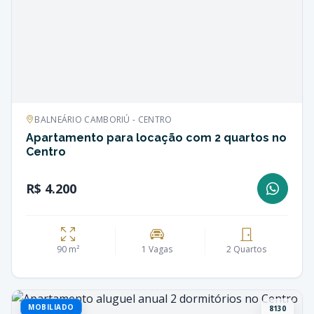
BALNEÁRIO CAMBORIÚ - CENTRO
Apartamento para locação com 2 quartos no
Centro
R$ 4.200
90 m²
1 Vagas
2 Quartos
MOBILIADO
8130