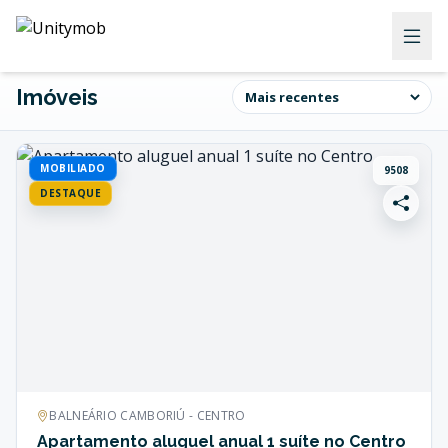
Imóveis
MOBILIADO
9508
DESTAQUE
BALNEÁRIO CAMBORIÚ - CENTRO
Apartamento aluguel anual 1 suíte no Centro