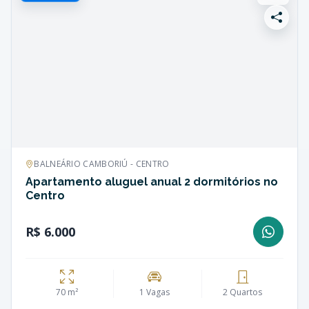
BALNEÁRIO CAMBORIÚ - CENTRO
Apartamento aluguel anual 2 dormitórios no
Centro
R$ 6.000
70 m²
1 Vagas
2 Quartos