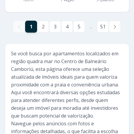
1
2
3
4
5
...
51
Se você busca por apartamentos localizados em
região quadra mar no Centro de Balneário
Camboriú, esta página oferece uma seleção
atualizada de imóveis ideais para quem valoriza
proximidade com a praia e conveniência urbana.
Aqui você encontrará diversas opções estudadas
para atender diferentes perfis, desde quem
deseja um imóvel para moradia até investidores
que buscam potencial de valorização.
Navegue pelos anúncios com fotos e
informações detalhadas, o que facilita a escolha