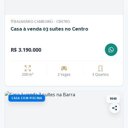
BALNEÁRIO CAMBORIÚ - CENTRO
Casa à venda 03 suítes no Centro
R$ 3.190.000
200 m²
2 Vagas
3 Quartos
CASA COM PISCINA
9040