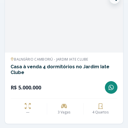
BALNEÁRIO CAMBORIÚ - JARDIM IATE CLUBE
Casa à venda 4 dormitórios no Jardim Iate
Clube
R$ 5.000.000
—
3 Vagas
4 Quartos