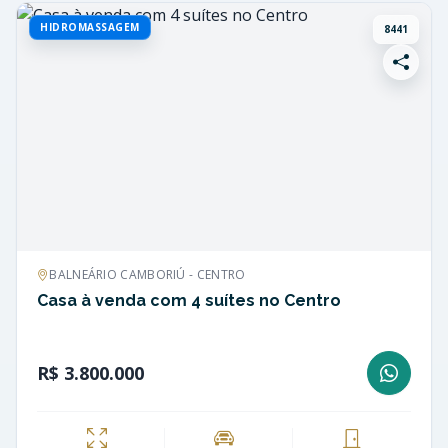
HIDROMASSAGEM
8441
BALNEÁRIO CAMBORIÚ - CENTRO
Casa à venda com 4 suítes no Centro
R$ 3.800.000