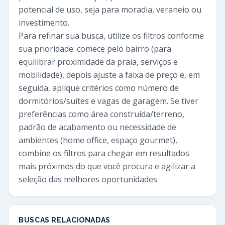
potencial de uso, seja para moradia, veraneio ou
investimento.
Para refinar sua busca, utilize os filtros conforme
sua prioridade: comece pelo bairro (para
equilibrar proximidade da praia, serviços e
mobilidade), depois ajuste a faixa de preço e, em
seguida, aplique critérios como número de
dormitórios/suítes e vagas de garagem. Se tiver
preferências como área construída/terreno,
padrão de acabamento ou necessidade de
ambientes (home office, espaço gourmet),
combine os filtros para chegar em resultados
mais próximos do que você procura e agilizar a
seleção das melhores oportunidades.
BUSCAS RELACIONADAS