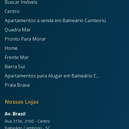
Buscar Imóveis
Centro
Apartamentos à venda em Balneário Camboriú
Quadra Mar
Pronto Para Morar
Home
Frente Mar
Barra Sul
Apartamentos para Alugar em Balneário C...
Praia Brava
Nossas Lojas
Av. Brasil
Rua 3150, 3160 - Centro
Balneário Camboriú - SC