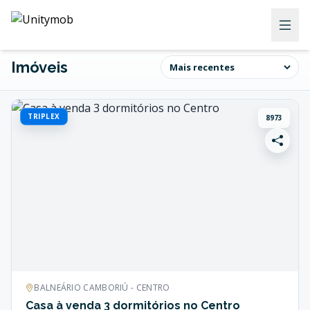
Imóveis
TRIPLEX
8973
BALNEÁRIO CAMBORIÚ - CENTRO
Casa à venda 3 dormitórios no Centro