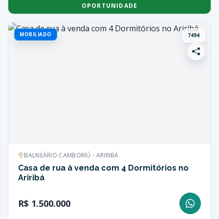
OPORTUNIDADE
MOBILIADO
7494
BALNEÁRIO CAMBORIÚ - ARIRIBÁ
Casa de rua à venda com 4 Dormitórios no
Ariribá
R$ 1.500.000