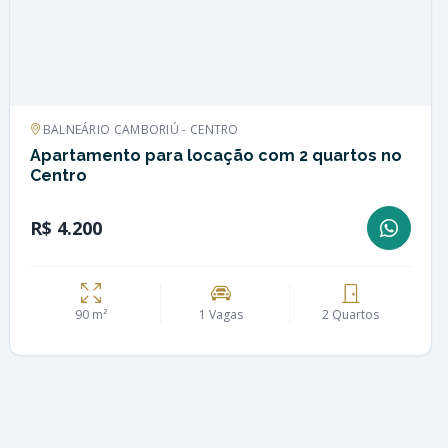
BALNEÁRIO CAMBORIÚ - CENTRO
Apartamento para locação com 2 quartos no
Centro
R$ 4.200
90 m²
1 Vagas
2 Quartos