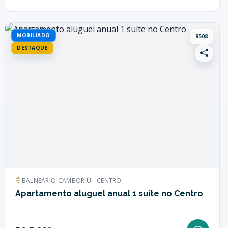
MOBILIADO
9508
DESTAQUE
BALNEÁRIO CAMBORIÚ - CENTRO
Apartamento aluguel anual 1 suíte no Centro