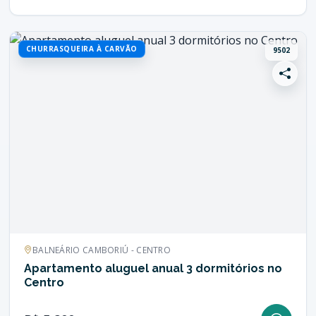
CHURRASQUEIRA À CARVÃO
9502
BALNEÁRIO CAMBORIÚ - CENTRO
Apartamento aluguel anual 3 dormitórios no
Centro