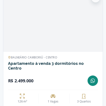
BALNEÁRIO CAMBORIÚ - CENTRO
Apartamento à venda 3 dormitórios no
Centro
R$ 2.499.000
126 m²
1 Vagas
3 Quartos