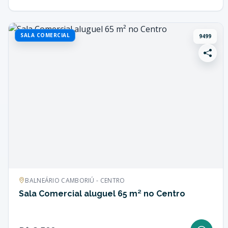
SALA COMERCIAL
9499
BALNEÁRIO CAMBORIÚ - CENTRO
Sala Comercial aluguel 65 m² no Centro