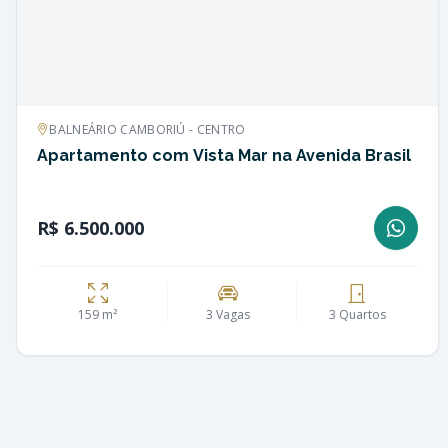
BALNEÁRIO CAMBORIÚ - CENTRO
Apartamento com Vista Mar na Avenida Brasil
R$ 6.500.000
159 m²
3 Vagas
3 Quartos