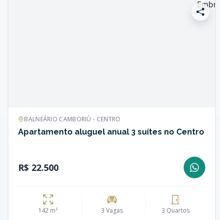
BALNEÁRIO CAMBORIÚ - CENTRO
Apartamento aluguel anual 3 suítes no Centro
R$ 22.500
142 m²
3 Vagas
3 Quartos