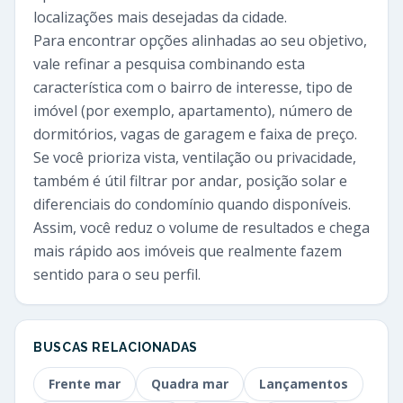
localizações mais desejadas da cidade.
Para encontrar opções alinhadas ao seu objetivo,
vale refinar a pesquisa combinando esta
característica com o bairro de interesse, tipo de
imóvel (por exemplo, apartamento), número de
dormitórios, vagas de garagem e faixa de preço.
Se você prioriza vista, ventilação ou privacidade,
também é útil filtrar por andar, posição solar e
diferenciais do condomínio quando disponíveis.
Assim, você reduz o volume de resultados e chega
mais rápido aos imóveis que realmente fazem
sentido para o seu perfil.
BUSCAS RELACIONADAS
Frente mar
Quadra mar
Lançamentos