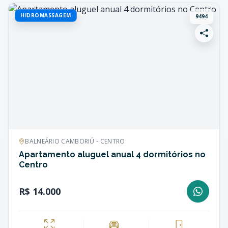
HIDROMASSAGEM
9494
BALNEÁRIO CAMBORIÚ - CENTRO
Apartamento aluguel anual 4 dormitórios no
Centro
R$ 14.000