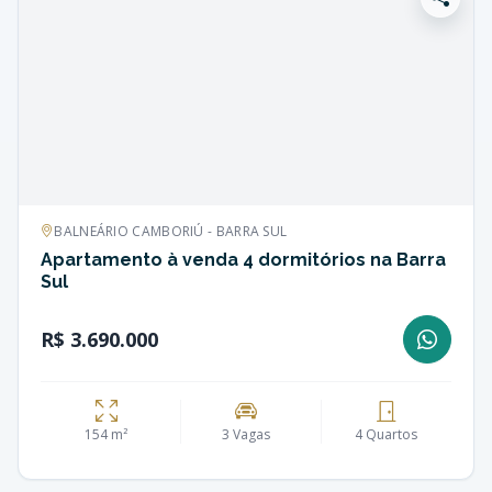
BALNEÁRIO CAMBORIÚ - BARRA SUL
Apartamento à venda 4 dormitórios na Barra
Sul
R$ 3.690.000
154 m²
3 Vagas
4 Quartos