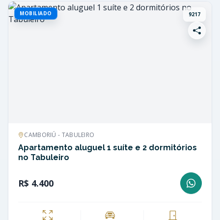
MOBILIADO
9217
CAMBORIÚ - TABULEIRO
Apartamento aluguel 1 suíte e 2 dormitórios
no Tabuleiro
R$ 4.400