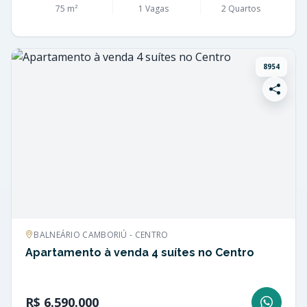
75 m²
1 Vagas
2 Quartos
8954
BALNEÁRIO CAMBORIÚ - CENTRO
Apartamento à venda 4 suítes no Centro
R$ 6.590.000