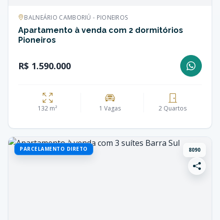
BALNEÁRIO CAMBORIÚ - PIONEIROS
Apartamento à venda com 2 dormitórios
Pioneiros
R$ 1.590.000
132 m²
1 Vagas
2 Quartos
PARCELAMENTO DIRETO
8090