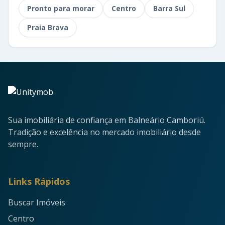
Pronto para morar
Centro
Barra Sul
Praia Brava
Sua imobiliária de confiança em Balneário Camboriú.
Tradição e excelência no mercado imobiliário desde
sempre.
Links Rápidos
Buscar Imóveis
Centro