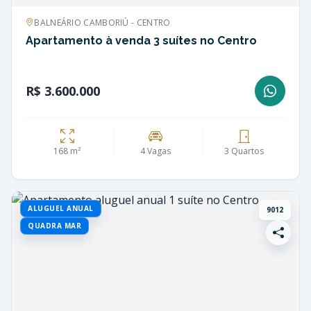
BALNEÁRIO CAMBORIÚ - CENTRO
Apartamento à venda 3 suítes no Centro
R$ 3.600.000
168 m²
4 Vagas
3 Quartos
ALUGUEL ANUAL
9012
QUADRA MAR