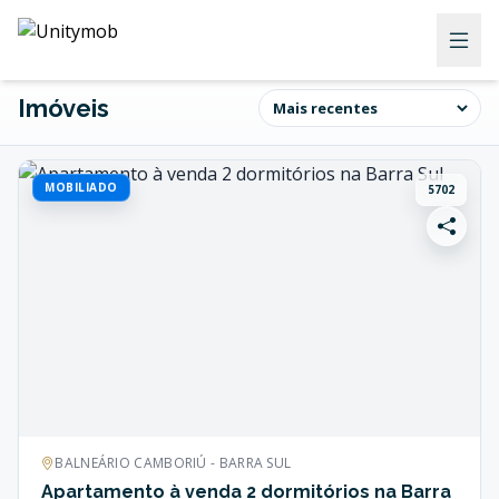
Imóveis
MOBILIADO
5702
BALNEÁRIO CAMBORIÚ - BARRA SUL
Apartamento à venda 2 dormitórios na Barra