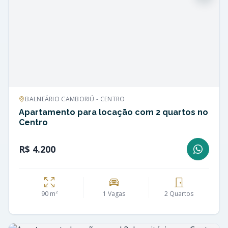
BALNEÁRIO CAMBORIÚ - CENTRO
Apartamento para locação com 2 quartos no
Centro
R$ 4.200
90 m²
1 Vagas
2 Quartos