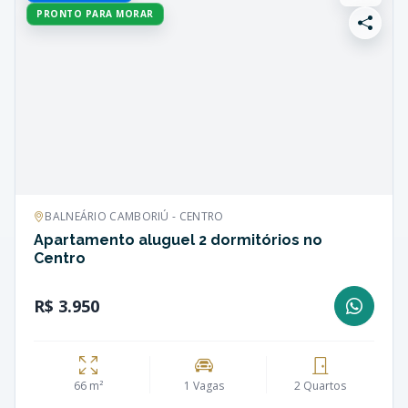
PRONTO PARA MORAR
BALNEÁRIO CAMBORIÚ - CENTRO
Apartamento aluguel 2 dormitórios no
Centro
R$ 3.950
66 m²
1 Vagas
2 Quartos