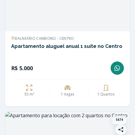
BALNEÁRIO CAMBORIÚ - CENTRO
Apartamento aluguel anual 1 suíte no Centro
R$ 5.000
55 m²
1 Vagas
1 Quartos
5674