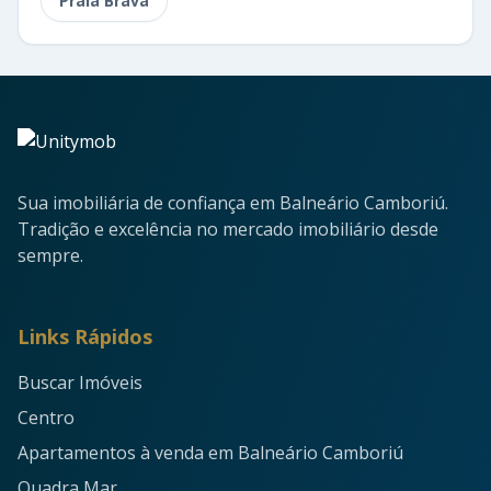
Praia Brava
Sua imobiliária de confiança em Balneário Camboriú.
Tradição e excelência no mercado imobiliário desde
sempre.
Links Rápidos
Buscar Imóveis
Centro
Apartamentos à venda em Balneário Camboriú
Quadra Mar