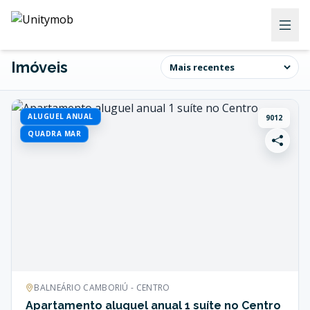
Imóveis
ALUGUEL ANUAL
9012
QUADRA MAR
BALNEÁRIO CAMBORIÚ - CENTRO
Apartamento aluguel anual 1 suíte no Centro