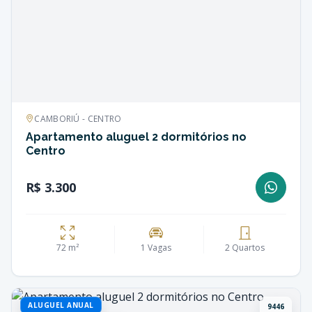
CAMBORIÚ - CENTRO
Apartamento aluguel 2 dormitórios no
Centro
R$ 3.300
72 m²
1 Vagas
2 Quartos
ALUGUEL ANUAL
9446