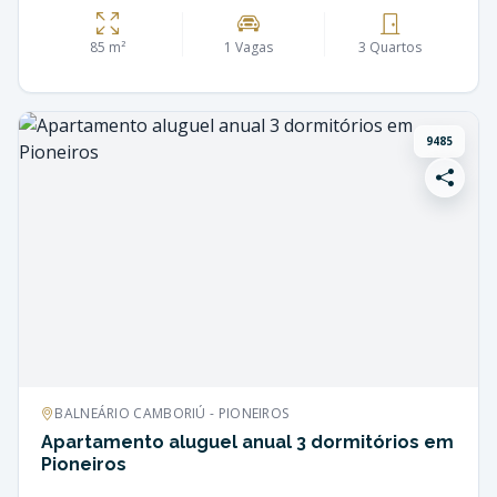
85 m²
1 Vagas
3 Quartos
9485
BALNEÁRIO CAMBORIÚ - PIONEIROS
Apartamento aluguel anual 3 dormitórios em
Pioneiros