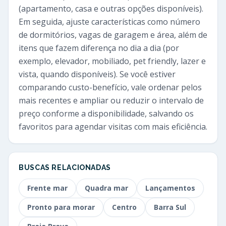
(apartamento, casa e outras opções disponíveis).
Em seguida, ajuste características como número
de dormitórios, vagas de garagem e área, além de
itens que fazem diferença no dia a dia (por
exemplo, elevador, mobiliado, pet friendly, lazer e
vista, quando disponíveis). Se você estiver
comparando custo-benefício, vale ordenar pelos
mais recentes e ampliar ou reduzir o intervalo de
preço conforme a disponibilidade, salvando os
favoritos para agendar visitas com mais eficiência.
BUSCAS RELACIONADAS
Frente mar
Quadra mar
Lançamentos
Pronto para morar
Centro
Barra Sul