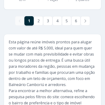
1
2
3
4
5
6
Esta página reúne imóveis prontos para alugar
com valor de até R$ 5.000, ideal para quem quer
se mudar com mais previsibilidade e evitar obras
ou longos prazos de entrega. É uma busca útil
para moradores da região, pessoas em mudança
por trabalho e famílias que procuram uma opção
dentro de um teto de orçamento, com foco em
Balneário Camboriú e arredores.
Para encontrar a melhor alternativa, refine a
pesquisa pelos filtros do site: comece escolhendo
o bairro de preferência e o tipo de imóvel