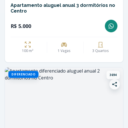
Apartamento aluguel anual 3 dormitórios no
Centro
R$ 5.000
100 m²
1 Vagas
3 Quartos
DIFERENCIADO
3694