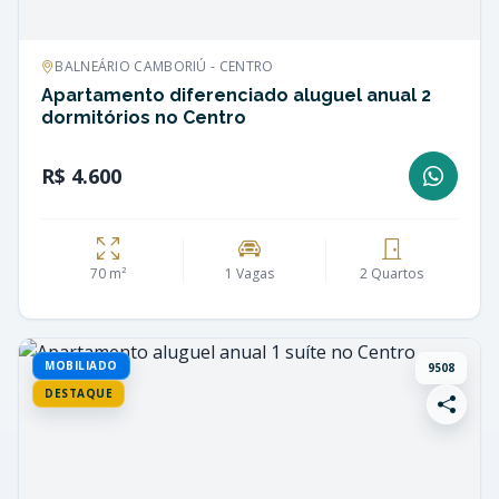
BALNEÁRIO CAMBORIÚ - CENTRO
Apartamento diferenciado aluguel anual 2
dormitórios no Centro
R$ 4.600
70 m²
1 Vagas
2 Quartos
MOBILIADO
9508
DESTAQUE