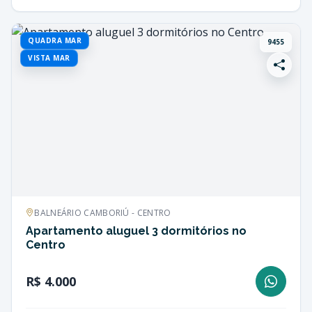
QUADRA MAR
9455
VISTA MAR
BALNEÁRIO CAMBORIÚ - CENTRO
Apartamento aluguel 3 dormitórios no
Centro
R$ 4.000