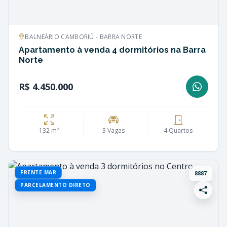
BALNEÁRIO CAMBORIÚ - BARRA NORTE
Apartamento à venda 4 dormitórios na Barra
Norte
R$ 4.450.000
132 m²
3 Vagas
4 Quartos
FRENTE MAR
8887
PARCELAMENTO DIRETO