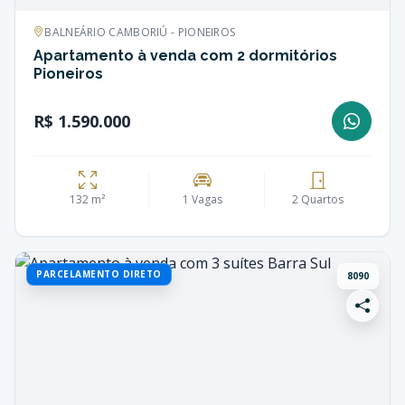
BALNEÁRIO CAMBORIÚ - PIONEIROS
Apartamento à venda com 2 dormitórios
Pioneiros
R$ 1.590.000
132 m²
1 Vagas
2 Quartos
PARCELAMENTO DIRETO
8090