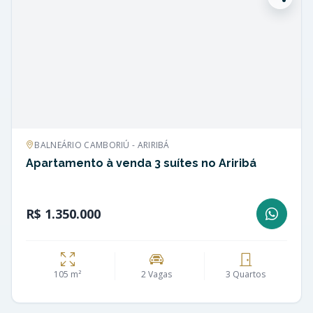
BALNEÁRIO CAMBORIÚ - ARIRIBÁ
Apartamento à venda 3 suítes no Ariribá
R$ 1.350.000
105 m²
2 Vagas
3 Quartos