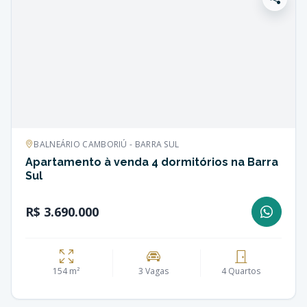
BALNEÁRIO CAMBORIÚ - BARRA SUL
Apartamento à venda 4 dormitórios na Barra
Sul
R$ 3.690.000
154 m²
3 Vagas
4 Quartos