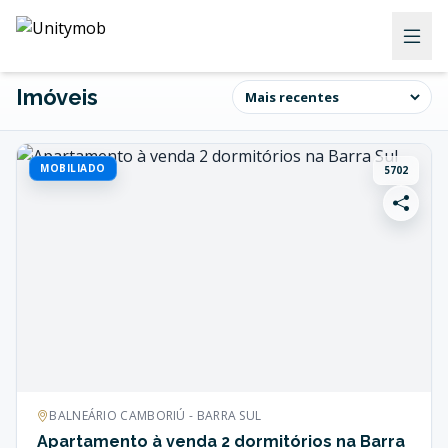
Imóveis
MOBILIADO
5702
BALNEÁRIO CAMBORIÚ - BARRA SUL
Apartamento à venda 2 dormitórios na Barra