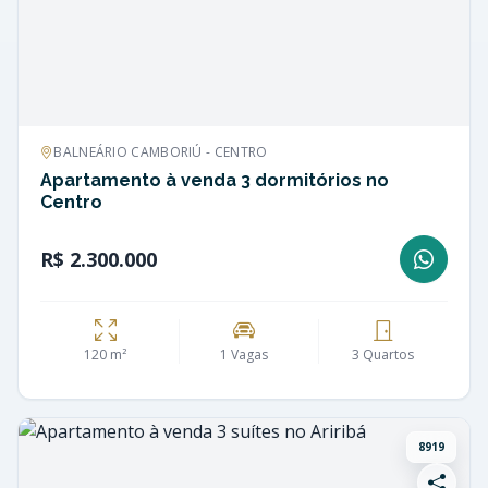
BALNEÁRIO CAMBORIÚ - CENTRO
Apartamento à venda 3 dormitórios no
Centro
R$ 2.300.000
120 m²
1 Vagas
3 Quartos
8919