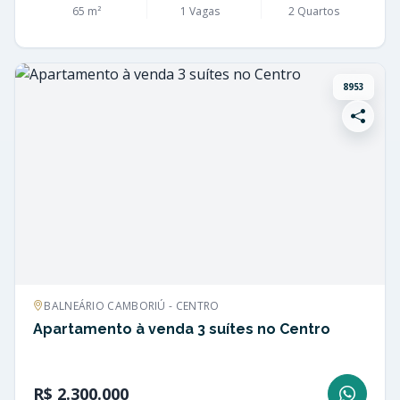
65 m²
1 Vagas
2 Quartos
8953
BALNEÁRIO CAMBORIÚ - CENTRO
Apartamento à venda 3 suítes no Centro
R$ 2.300.000