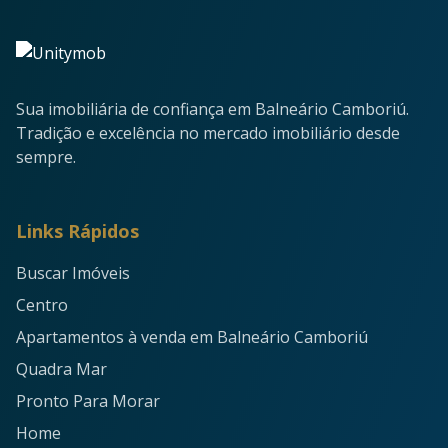
Sua imobiliária de confiança em Balneário Camboriú.
Tradição e excelência no mercado imobiliário desde
sempre.
Links Rápidos
Buscar Imóveis
Centro
Apartamentos à venda em Balneário Camboriú
Quadra Mar
Pronto Para Morar
Home