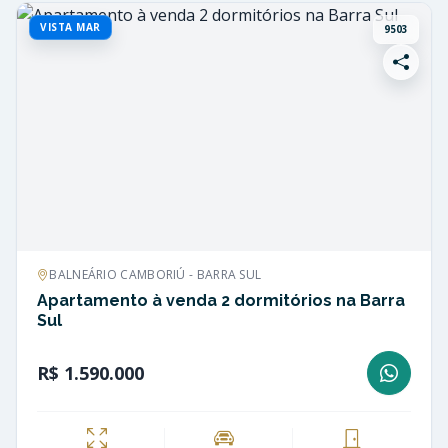
VISTA MAR
9503
BALNEÁRIO CAMBORIÚ - BARRA SUL
Apartamento à venda 2 dormitórios na Barra
Sul
R$ 1.590.000