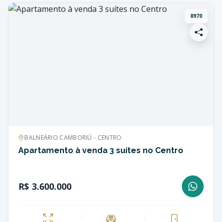
8970
BALNEÁRIO CAMBORIÚ - CENTRO
Apartamento à venda 3 suítes no Centro
R$ 3.600.000