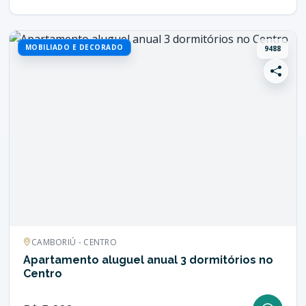
MOBILIADO E DECORADO
9488
CAMBORIÚ - CENTRO
Apartamento aluguel anual 3 dormitórios no
Centro