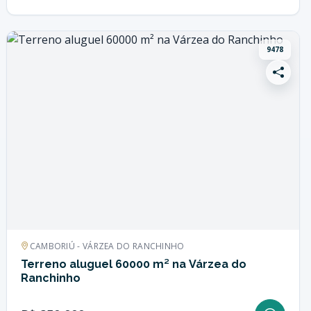
9478
CAMBORIÚ - VÁRZEA DO RANCHINHO
Terreno aluguel 60000 m² na Várzea do
Ranchinho