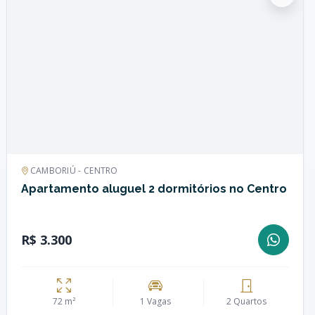
CAMBORIÚ - CENTRO
Apartamento aluguel 2 dormitórios no Centro
R$ 3.300
72 m²
1 Vagas
2 Quartos