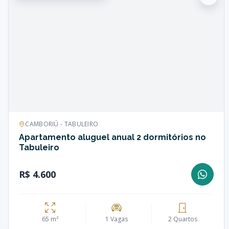
CAMBORIÚ - TABULEIRO
Apartamento aluguel anual 2 dormitórios no
Tabuleiro
R$ 4.600
65 m²
1 Vagas
2 Quartos