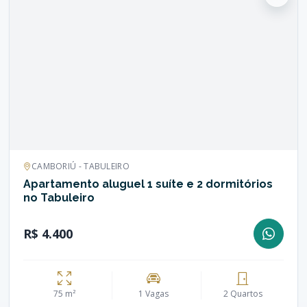
CAMBORIÚ - TABULEIRO
Apartamento aluguel 1 suíte e 2 dormitórios
no Tabuleiro
R$ 4.400
75 m²
1 Vagas
2 Quartos