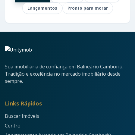
Lançamentos
Pronto para morar
Sua imobiliária de confiança em Balneário Camboriú.
Tradição e excelência no mercado imobiliário desde
sempre.
Links Rápidos
Buscar Imóveis
Centro