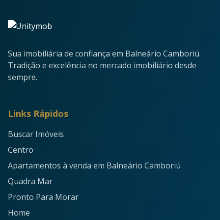
Sua imobiliária de confiança em Balneário Camboriú.
Tradição e excelência no mercado imobiliário desde
sempre.
Links Rápidos
Buscar Imóveis
Centro
Apartamentos à venda em Balneário Camboriú
Quadra Mar
Pronto Para Morar
Home