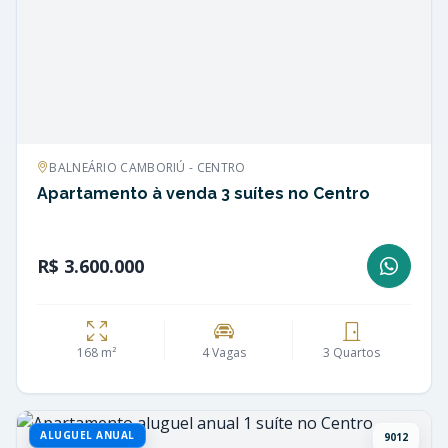
BALNEÁRIO CAMBORIÚ - CENTRO
Apartamento à venda 3 suítes no Centro
R$ 3.600.000
168 m²
4 Vagas
3 Quartos
ALUGUEL ANUAL
9012