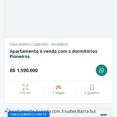
BALNEÁRIO CAMBORIÚ - PIONEIROS
Apartamento à venda com 2 dormitórios
Pioneiros
R$ 1.590.000
132 m²
1 Vagas
2 Quartos
PARCELAMENTO DIRETO
8090