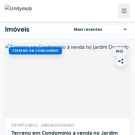
Imóveis
TERRENO EM CONDOMÍNIO
9522
PORTO BELO - JARDIM DOURADO
Terreno em Condomínio à venda no Jardim