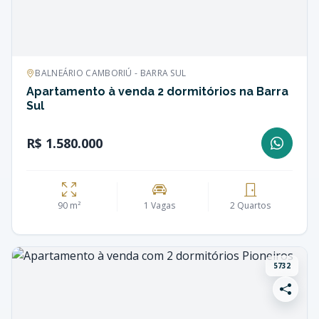
BALNEÁRIO CAMBORIÚ - BARRA SUL
Apartamento à venda 2 dormitórios na Barra
Sul
R$ 1.580.000
90 m²
1 Vagas
2 Quartos
5732