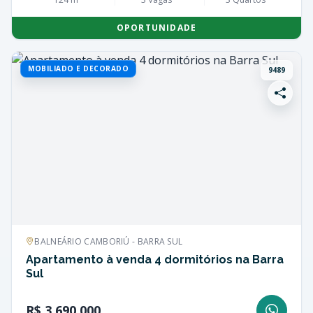
OPORTUNIDADE
MOBILIADO E DECORADO
9489
BALNEÁRIO CAMBORIÚ - BARRA SUL
Apartamento à venda 4 dormitórios na Barra
Sul
R$ 3.690.000