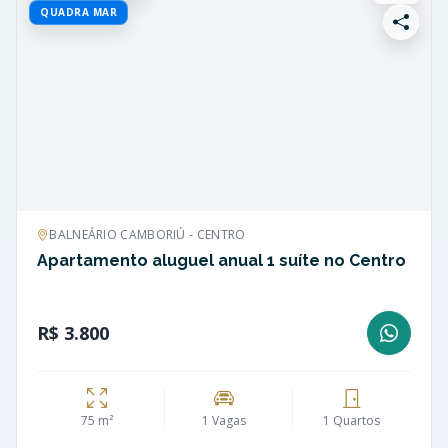
QUADRA MAR
BALNEÁRIO CAMBORIÚ - CENTRO
Apartamento aluguel anual 1 suíte no Centro
R$ 3.800
75 m²
1 Vagas
1 Quartos