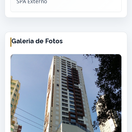
SPA Externo
Galeria de Fotos