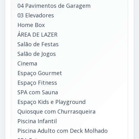
04 Pavimentos de Garagem
03 Elevadores
Home Box
ÁREA DE LAZER
Salão de Festas
Salão de Jogos
Cinema
Espaço Gourmet
Espaço Fitness
SPA com Sauna
Espaço Kids e Playground
Quiosque com Churrasqueira
Piscina Infantil
Piscina Adulto com Deck Molhado