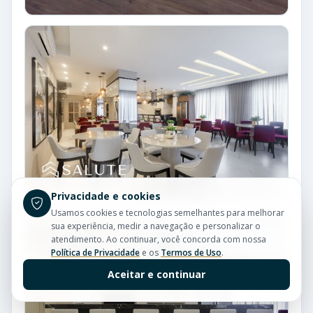
Privacidade e cookies
Usamos cookies e tecnologias semelhantes para melhorar
sua experiência, medir a navegação e personalizar o
atendimento. Ao continuar, você concorda com nossa
Política de Privacidade
e os
Termos de Uso
.
Aceitar e continuar