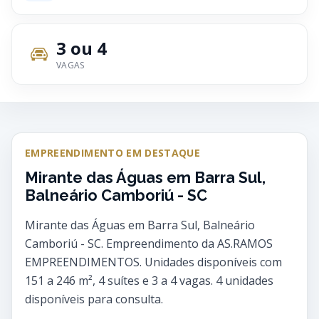
3 ou 4
VAGAS
EMPREENDIMENTO EM DESTAQUE
Mirante das Águas em Barra Sul,
Balneário Camboriú - SC
Mirante das Águas em Barra Sul, Balneário
Camboriú - SC. Empreendimento da AS.RAMOS
EMPREENDIMENTOS. Unidades disponíveis com
151 a 246 m², 4 suítes e 3 a 4 vagas. 4 unidades
disponíveis para consulta.