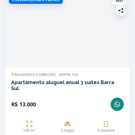
8501
BALNEÁRIO CAMBORIÚ - BARRA SUL
Apartamento aluguel anual 3 suítes Barra
Sul.
R$ 13.000
105 m²
2 Vagas
3 Quartos