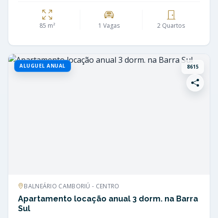
85 m²
1 Vagas
2 Quartos
ALUGUEL ANUAL
8615
BALNEÁRIO CAMBORIÚ - CENTRO
Apartamento locação anual 3 dorm. na Barra
Sul