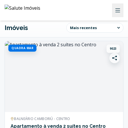
Imóveis
QUADRA MAR
9023
BALNEÁRIO CAMBORIÚ - CENTRO
Apartamento à venda 2 suítes no Centro