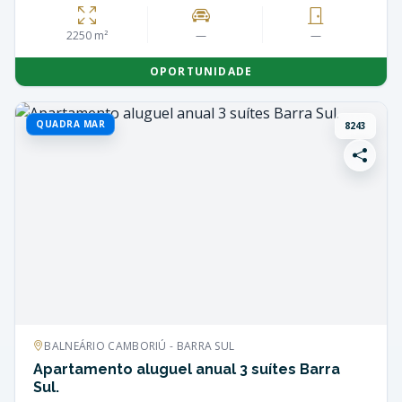
2250 m²
—
—
OPORTUNIDADE
QUADRA MAR
8243
BALNEÁRIO CAMBORIÚ - BARRA SUL
Apartamento aluguel anual 3 suítes Barra
Sul.