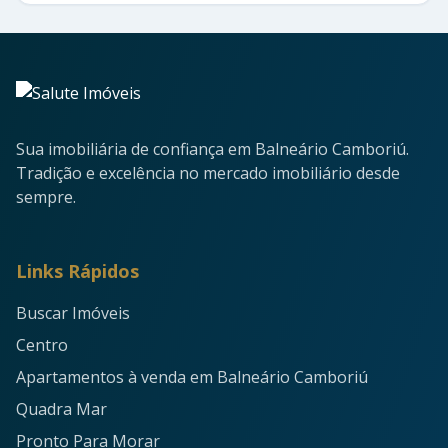
Sua imobiliária de confiança em Balneário Camboriú.
Tradição e excelência no mercado imobiliário desde
sempre.
Links Rápidos
Buscar Imóveis
Centro
Apartamentos à venda em Balneário Camboriú
Quadra Mar
Pronto Para Morar