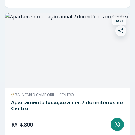
8591
BALNEÁRIO CAMBORIÚ - CENTRO
Apartamento locação anual 2 dormitórios no
Centro
R$ 4.800