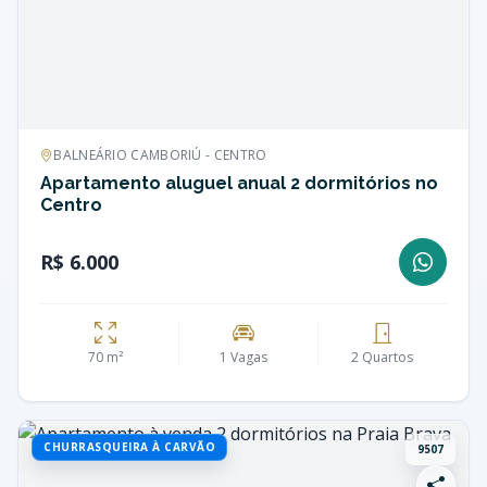
BALNEÁRIO CAMBORIÚ - CENTRO
Apartamento aluguel anual 2 dormitórios no
Centro
R$ 6.000
70 m²
1 Vagas
2 Quartos
CHURRASQUEIRA À CARVÃO
9507