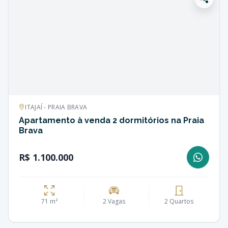
ITAJAÍ - PRAIA BRAVA
Apartamento à venda 2 dormitórios na Praia
Brava
R$ 1.100.000
71 m²
2 Vagas
2 Quartos