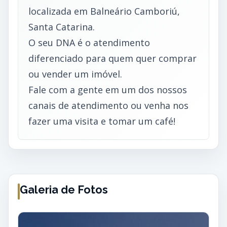
localizada em Balneário Camboriú,
Santa Catarina.
O seu DNA é o atendimento
diferenciado para quem quer comprar
ou vender um imóvel.
Fale com a gente em um dos nossos
canais de atendimento ou venha nos
fazer uma visita e tomar um café!
Galeria de Fotos