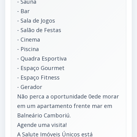
- Sauna
- Bar
- Sala de Jogos
- Salão de Festas
- Cinema
- Piscina
- Quadra Esportiva
- Espaço Gourmet
- Espaço Fitness
- Gerador
Não perca a oportunidade 0ede morar
em um apartamento frente mar em
Balneário Camboriú.
Agende uma visita!
A Salute Imóveis Únicos está