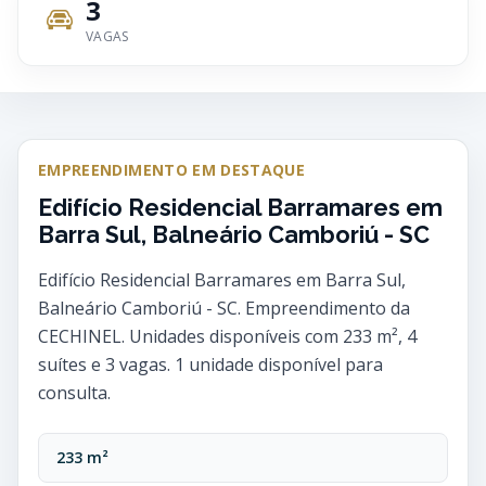
3
VAGAS
EMPREENDIMENTO EM DESTAQUE
Edifício Residencial Barramares em
Barra Sul, Balneário Camboriú - SC
Edifício Residencial Barramares em Barra Sul,
Balneário Camboriú - SC. Empreendimento da
CECHINEL. Unidades disponíveis com 233 m², 4
suítes e 3 vagas. 1 unidade disponível para
consulta.
233 m²