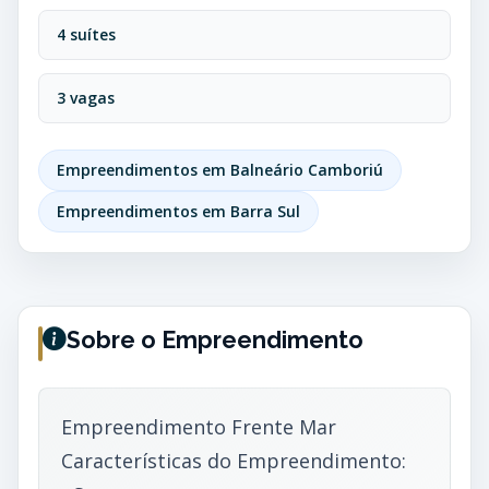
4 suítes
3 vagas
Empreendimentos em Balneário Camboriú
Empreendimentos em Barra Sul
Sobre o Empreendimento
Empreendimento Frente Mar
Características do Empreendimento: