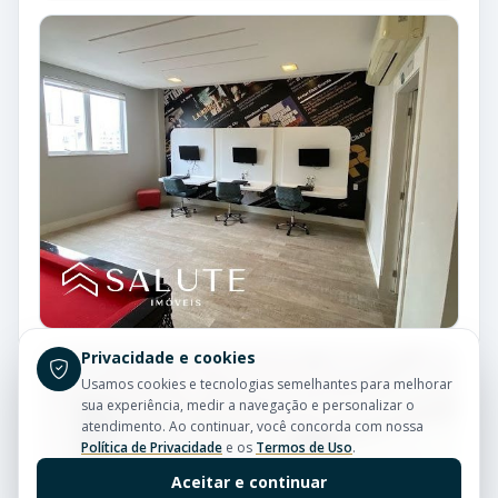
Privacidade e cookies
Usamos cookies e tecnologias semelhantes para melhorar
sua experiência, medir a navegação e personalizar o
atendimento. Ao continuar, você concorda com nossa
Política de Privacidade
e os
Termos de Uso
.
Aceitar e continuar