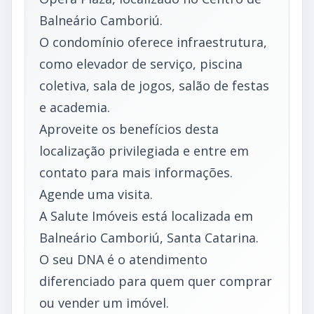
Balneário Camboriú.
O condomínio oferece infraestrutura,
como elevador de serviço, piscina
coletiva, sala de jogos, salão de festas
e academia.
Aproveite os benefícios desta
localização privilegiada e entre em
contato para mais informações.
Agende uma visita.
A Salute Imóveis está localizada em
Balneário Camboriú, Santa Catarina.
O seu DNA é o atendimento
diferenciado para quem quer comprar
ou vender um imóvel.