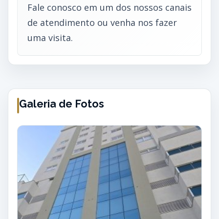
Fale conosco em um dos nossos canais
de atendimento ou venha nos fazer
uma visita.
Galeria de Fotos