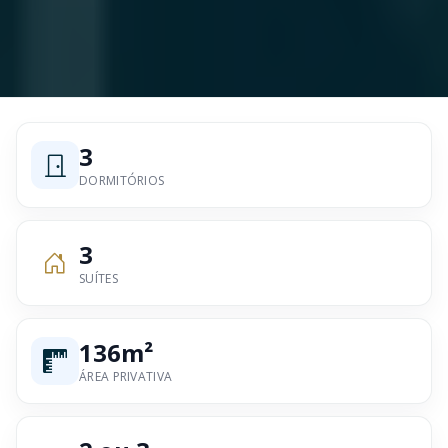
3
DORMITÓRIOS
3
SUÍTES
136m²
ÁREA PRIVATIVA