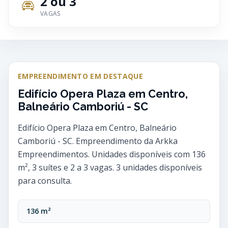
2 ou 3
VAGAS
EMPREENDIMENTO EM DESTAQUE
Edifício Opera Plaza em Centro,
Balneário Camboriú - SC
Edifício Opera Plaza em Centro, Balneário
Camboriú - SC. Empreendimento da Arkka
Empreendimentos. Unidades disponíveis com 136
m², 3 suítes e 2 a 3 vagas. 3 unidades disponíveis
para consulta.
136 m²