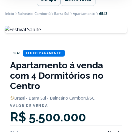
Início
Balneário Camboriú
Barra Sul
Apartamento
6543
6543
FLUXO PAGAMENTO
Apartamento á venda
com 4 Dormitórios no
Centro
Brasil - Barra Sul - Balneário Camboriú/SC
VALOR DE VENDA
R$ 5.500.000