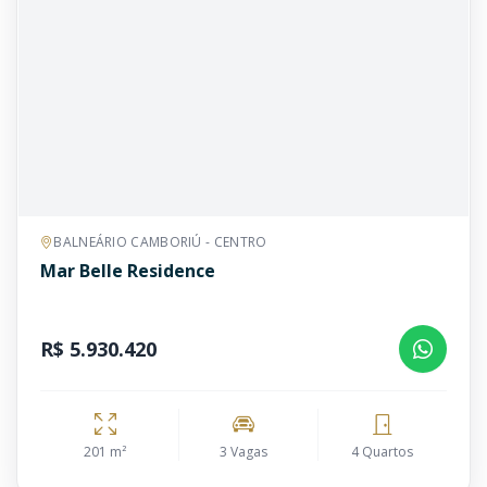
BALNEÁRIO CAMBORIÚ - CENTRO
Mar Belle Residence
R$ 5.930.420
201 m²
3 Vagas
4 Quartos