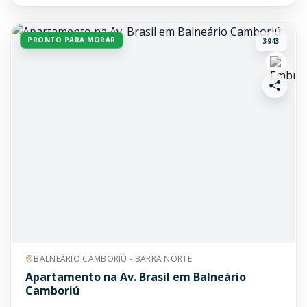
PRONTO PARA MORAR
3943
BALNEÁRIO CAMBORIÚ - BARRA NORTE
Apartamento na Av. Brasil em Balneário
Camboriú