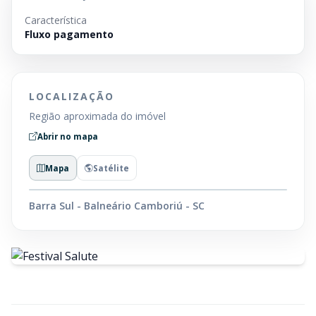
Característica
Fluxo pagamento
LOCALIZAÇÃO
Região aproximada do imóvel
Abrir no mapa
Mapa
Satélite
Barra Sul - Balneário Camboriú - SC