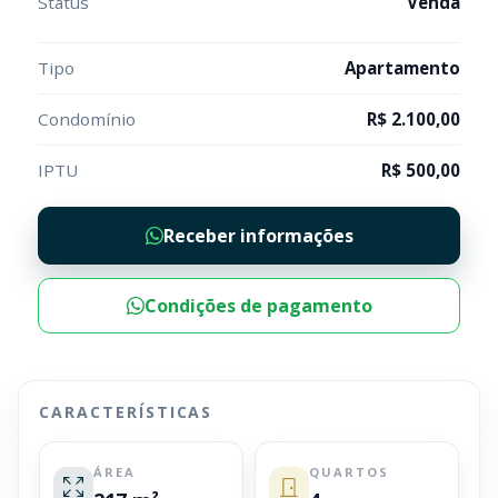
Status
Venda
Tipo
Apartamento
Condomínio
R$ 2.100,00
IPTU
R$ 500,00
Receber informações
Condições de pagamento
CARACTERÍSTICAS
ÁREA
QUARTOS