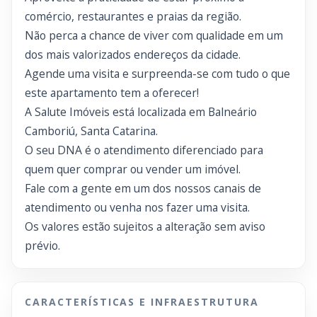
comércio, restaurantes e praias da região.
Não perca a chance de viver com qualidade em um
dos mais valorizados endereços da cidade.
Agende uma visita e surpreenda-se com tudo o que
este apartamento tem a oferecer!
A Salute Imóveis está localizada em Balneário
Camboriú, Santa Catarina.
O seu DNA é o atendimento diferenciado para
quem quer comprar ou vender um imóvel.
Fale com a gente em um dos nossos canais de
atendimento ou venha nos fazer uma visita.
Os valores estão sujeitos a alteração sem aviso
prévio.
CARACTERÍSTICAS E INFRAESTRUTURA