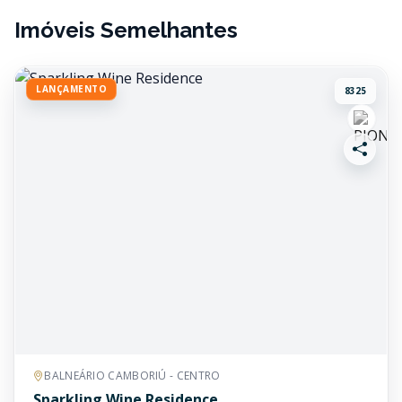
Imóveis Semelhantes
LANÇAMENTO
8325
BALNEÁRIO CAMBORIÚ - CENTRO
Sparkling Wine Residence