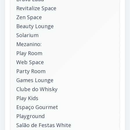
Revitalize Space
Zen Space
Beauty Lounge
Solarium
Mezanino:
Play Room
Web Space
Party Room
Games Lounge
Clube do Whisky
Play Kids
Espaço Gourmet
Playground
Salão de Festas White