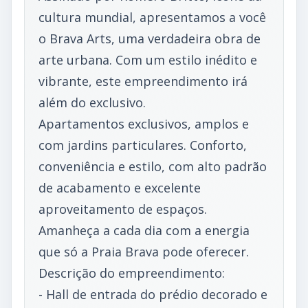
cultura mundial, apresentamos a você
o Brava Arts, uma verdadeira obra de
arte urbana. Com um estilo inédito e
vibrante, este empreendimento irá
além do exclusivo.
Apartamentos exclusivos, amplos e
com jardins particulares. Conforto,
conveniência e estilo, com alto padrão
de acabamento e excelente
aproveitamento de espaços.
Amanheça a cada dia com a energia
que só a Praia Brava pode oferecer.
Descrição do empreendimento:
- Hall de entrada do prédio decorado e