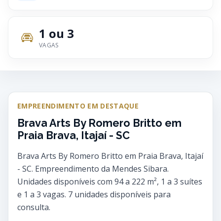
1 ou 3
VAGAS
EMPREENDIMENTO EM DESTAQUE
Brava Arts By Romero Britto em
Praia Brava, Itajaí - SC
Brava Arts By Romero Britto em Praia Brava, Itajaí
- SC. Empreendimento da Mendes Sibara.
Unidades disponíveis com 94 a 222 m², 1 a 3 suítes
e 1 a 3 vagas. 7 unidades disponíveis para
consulta.