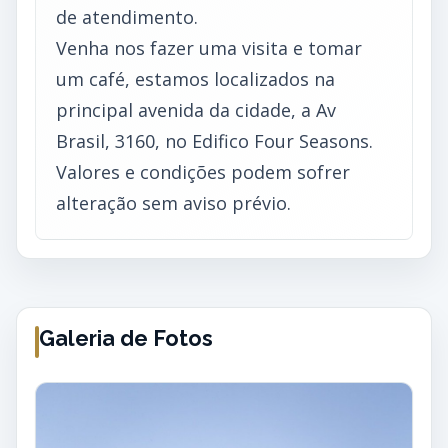
de atendimento.
Venha nos fazer uma visita e tomar
um café, estamos localizados na
principal avenida da cidade, a Av
Brasil, 3160, no Edifico Four Seasons.
Valores e condições podem sofrer
alteração sem aviso prévio.
Galeria de Fotos