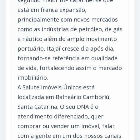
está em franca expansão,
principalmente com novos mercados
como as indústrias de petróleo, de gás
e náutico além do amplo movimento
portuário, Itajaí cresce dia após dia,
tornando-se referência em qualidade
de vida, fortalecendo assim o mercado
imobiliário.
A Salute Imóveis Únicos está
localizada em Balneário Camboriú,
Santa Catarina. O seu DNA é o
atendimento diferenciado, quer
comprar ou vender um imóvel, falar
com a gente em um dos nossos canais