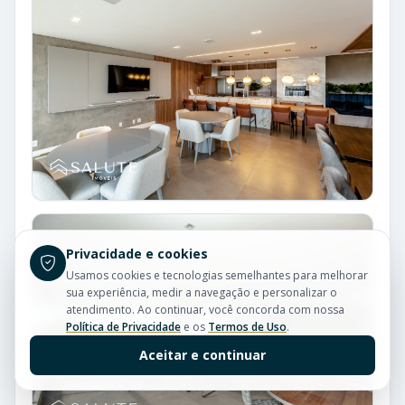
Privacidade e cookies
Usamos cookies e tecnologias semelhantes para melhorar
sua experiência, medir a navegação e personalizar o
atendimento. Ao continuar, você concorda com nossa
Política de Privacidade
e os
Termos de Uso
.
Aceitar e continuar