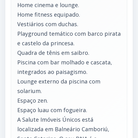
Home cinema e lounge.
Home fitness equipado.
Vestiários com duchas.
Playground temático com barco pirata
e castelo da princesa.
Quadra de tênis em saibro.
Piscina com bar molhado e cascata,
integrados ao paisagismo.
Lounge externo da piscina com
solarium.
Espaço zen.
Espaço luau com fogueira.
A Salute Imóveis Únicos está
localizada em Balneário Camboriú,