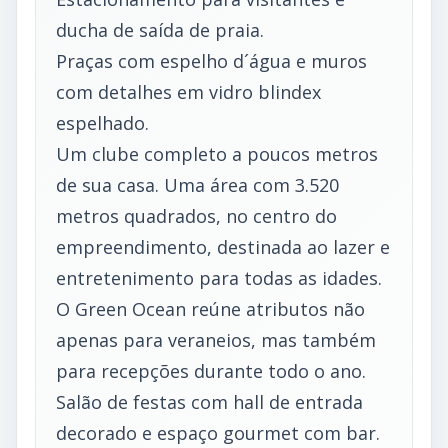
ducha de saída de praia.
Praças com espelho d´água e muros
com detalhes em vidro blindex
espelhado.
Um clube completo a poucos metros
de sua casa. Uma área com 3.520
metros quadrados, no centro do
empreendimento, destinada ao lazer e
entretenimento para todas as idades.
O Green Ocean reúne atributos não
apenas para veraneios, mas também
para recepções durante todo o ano.
Salão de festas com hall de entrada
decorado e espaço gourmet com bar.