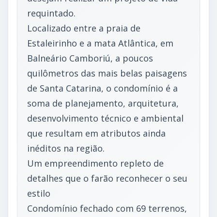
requintado.
Localizado entre a praia de
Estaleirinho e a mata Atlântica, em
Balneário Camboriú, a poucos
quilômetros das mais belas paisagens
de Santa Catarina, o condomínio é a
soma de planejamento, arquitetura,
desenvolvimento técnico e ambiental
que resultam em atributos ainda
inéditos na região.
Um empreendimento repleto de
detalhes que o farão reconhecer o seu
estilo
Condomínio fechado com 69 terrenos,