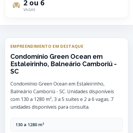
2 ou 6
VAGAS
EMPREENDIMENTO EM DESTAQUE
Condomínio Green Ocean em
Estaleirinho, Balneário Camboriú -
SC
Condomínio Green Ocean em Estaleirinho,
Balneário Camboriú - SC. Unidades disponíveis
com 130 a 1280 m², 3 a 5 suítes e 2 a 6 vagas. 7
unidades disponíveis para consulta.
130 a 1280 m²