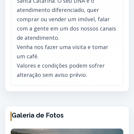
Santa Catarina. O seu DNA é o
atendimento diferenciado, quer
comprar ou vender um imóvel, falar
com a gente em um dos nossos canais
de atendimento.
Venha nos fazer uma visita e tomar
um café.
Valores e condições podem sofrer
alteração sem aviso prévio.
Galeria de Fotos