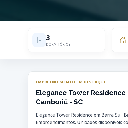
3
DORMITÓRIOS
EMPREENDIMENTO EM DESTAQUE
Elegance Tower Residence e
Camboriú - SC
Elegance Tower Residence em Barra Sul, B
Empreendimentos. Unidades disponíveis com