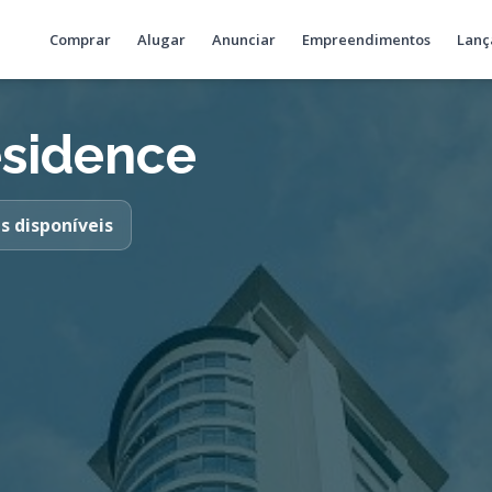
Comprar
Alugar
Anunciar
Empreendimentos
Lanç
esidence
s disponíveis