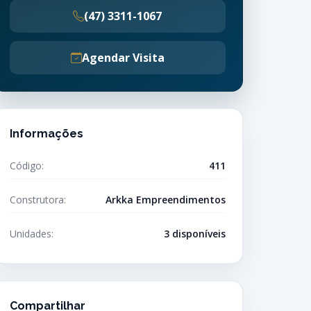
(47) 3311-1067
Agendar Visita
Informações
Código:
411
Construtora:
Arkka Empreendimentos
Unidades:
3 disponíveis
Compartilhar