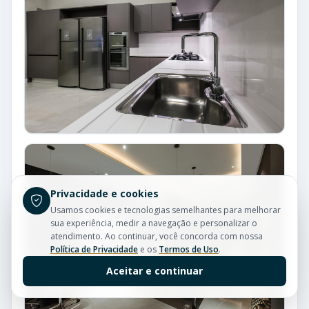
Privacidade e cookies
Usamos cookies e tecnologias semelhantes para melhorar
sua experiência, medir a navegação e personalizar o
atendimento. Ao continuar, você concorda com nossa
Política de Privacidade
e os
Termos de Uso
.
Aceitar e continuar