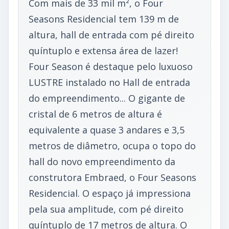
Com mais de 33 mil m², o Four
Seasons Residencial tem 139 m de
altura, hall de entrada com pé direito
quíntuplo e extensa área de lazer!
Four Season é destaque pelo luxuoso
LUSTRE instalado no Hall de entrada
do empreendimento... O gigante de
cristal de 6 metros de altura é
equivalente a quase 3 andares e 3,5
metros de diâmetro, ocupa o topo do
hall do novo empreendimento da
construtora Embraed, o Four Seasons
Residencial. O espaço já impressiona
pela sua amplitude, com pé direito
quíntuplo de 17 metros de altura. O