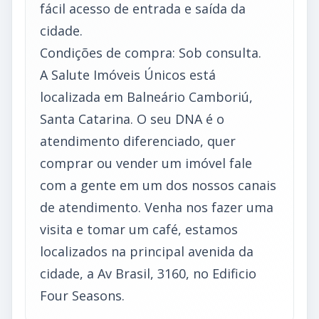
fácil acesso de entrada e saída da
cidade.
Condições de compra: Sob consulta.
A Salute Imóveis Únicos está
localizada em Balneário Camboriú,
Santa Catarina. O seu DNA é o
atendimento diferenciado, quer
comprar ou vender um imóvel fale
com a gente em um dos nossos canais
de atendimento. Venha nos fazer uma
visita e tomar um café, estamos
localizados na principal avenida da
cidade, a Av Brasil, 3160, no Edificio
Four Seasons.