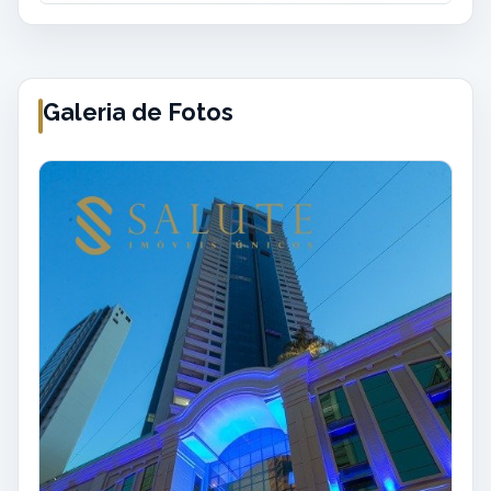
Galeria de Fotos