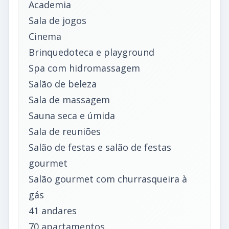
Academia
Sala de jogos
Cinema
Brinquedoteca e playground
Spa com hidromassagem
Salão de beleza
Sala de massagem
Sauna seca e úmida
Sala de reuniões
Salão de festas e salão de festas
gourmet
Salão gourmet com churrasqueira à
gás
41 andares
70 apartamentos