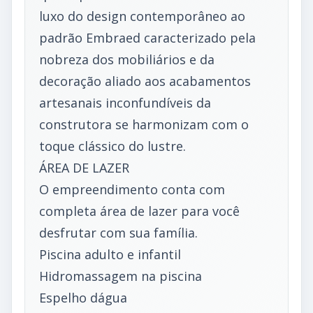
luxo do design contemporâneo ao
padrão Embraed caracterizado pela
nobreza dos mobiliários e da
decoração aliado aos acabamentos
artesanais inconfundíveis da
construtora se harmonizam com o
toque clássico do lustre.
ÁREA DE LAZER
O empreendimento conta com
completa área de lazer para você
desfrutar com sua família.
Piscina adulto e infantil
Hidromassagem na piscina
Espelho dágua