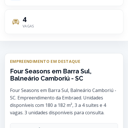
4
VAGAS
EMPREENDIMENTO EM DESTAQUE
Four Seasons em Barra Sul,
Balneário Camboriú - SC
Four Seasons em Barra Sul, Balneário Camboriú -
SC. Empreendimento da Embraed. Unidades
disponíveis com 180 a 182 m², 3 a 4 suítes e 4
vagas. 3 unidades disponíveis para consulta.