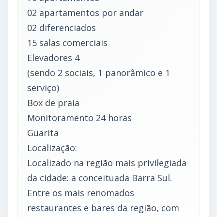
02 apartamentos por andar
02 diferenciados
15 salas comerciais
Elevadores 4
(sendo 2 sociais, 1 panorâmico e 1
serviço)
Box de praia
Monitoramento 24 horas
Guarita
Localização:
Localizado na região mais privilegiada
da cidade: a conceituada Barra Sul.
Entre os mais renomados
restaurantes e bares da região, com