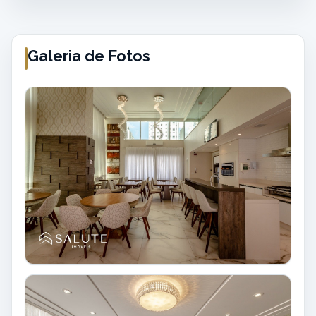
Galeria de Fotos