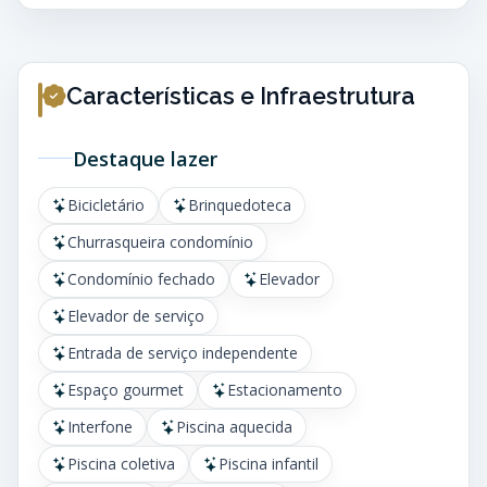
Características e Infraestrutura
Destaque lazer
Bicicletário
Brinquedoteca
Churrasqueira condomínio
Condomínio fechado
Elevador
Elevador de serviço
Entrada de serviço independente
Espaço gourmet
Estacionamento
Interfone
Piscina aquecida
Piscina coletiva
Piscina infantil