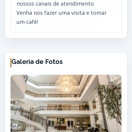
nossos canais de atendimento.
Venha nos fazer uma visita e tomar
um café!
Galeria de Fotos