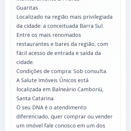
Guaritas
Localizado na região mais privilegiada
da cidade: a conceituada Barra Sul.
Entre os mais renomados
restaurantes e bares da região, com
fácil acesso de entrada e saída da
cidade.
Condições de compra: Sob consulta.
A Salute Imóveis Únicos está
localizada em Balneário Camboriú,
Santa Catarina.
O seu DNA é o atendimento
diferenciado, quer comprar ou vender
um imóvel fale conosco em um dos