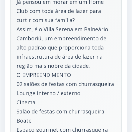
Já pensou em morar em um Home
Club com toda área de lazer para
curtir com sua família?
Assim, é o Villa Serena em Balneário
Camboriú, um empreendimento de
alto padrão que proporciona toda
infraestrutura de área de lazer na
região mais nobre da cidade.
O EMPREENDIMENTO
02 salões de festas com churrasqueira
Lounge interno / externo
Cinema
Salão de festas com churrasqueira
Boate
Espaço gourmet com churrasqueira