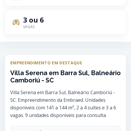
3 ou 6
VAGAS
EMPREENDIMENTO EM DESTAQUE
Villa Serena em Barra Sul, Balneário
Camboriú - SC
Villa Serena em Barra Sul, Balneário Camboriú -
SC. Empreendimento da Embraed. Unidades
disponíveis com 141 a 144 m², 2 a 4 suítes e 3 a 6
vagas. 9 unidades disponíveis para consulta.