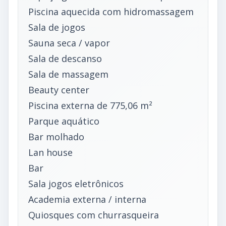
Piscina aquecida com hidromassagem
Sala de jogos
Sauna seca / vapor
Sala de descanso
Sala de massagem
Beauty center
Piscina externa de 775,06 m²
Parque aquático
Bar molhado
Lan house
Bar
Sala jogos eletrônicos
Academia externa / interna
Quiosques com churrasqueira