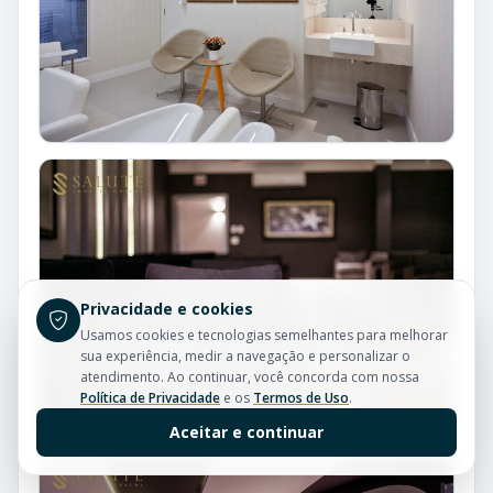
Privacidade e cookies
Usamos cookies e tecnologias semelhantes para melhorar
sua experiência, medir a navegação e personalizar o
atendimento. Ao continuar, você concorda com nossa
Política de Privacidade
e os
Termos de Uso
.
Aceitar e continuar