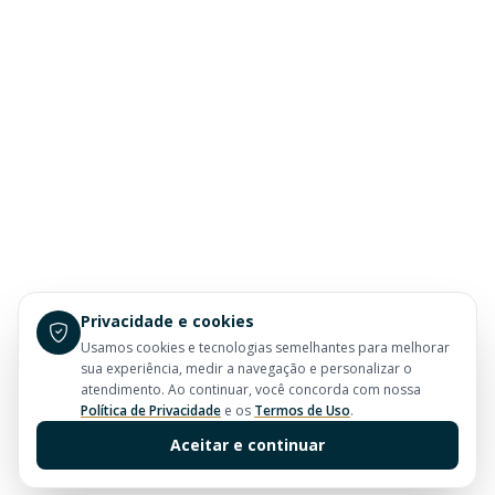
Privacidade e cookies
Usamos cookies e tecnologias semelhantes para melhorar
sua experiência, medir a navegação e personalizar o
atendimento. Ao continuar, você concorda com nossa
Política de Privacidade
e os
Termos de Uso
.
Aceitar e continuar