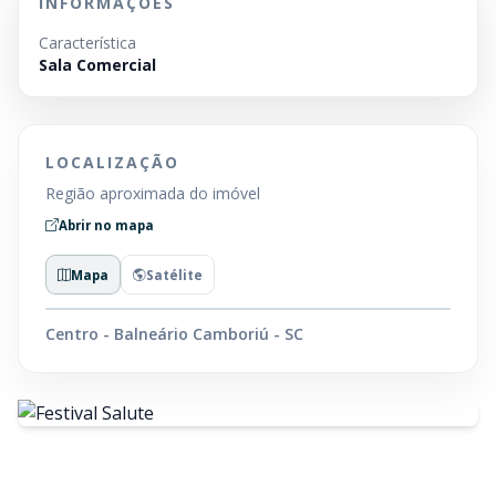
INFORMAÇÕES
Característica
Sala Comercial
LOCALIZAÇÃO
Região aproximada do imóvel
Abrir no mapa
Mapa
Satélite
Centro - Balneário Camboriú - SC