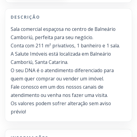
DESCRIÇÃO
Sala comercial espaçosa no centro de Balneário
Camboriú, perfeita para seu negócio.
Conta com 211 m² privativos, 1 banheiro e 1 sala.
A Salute Imóveis está localizada em Balneário
Camboriú, Santa Catarina.
O seu DNA é o atendimento diferenciado para
quem quer comprar ou vender um imóvel.
Fale conosco em um dos nossos canais de
atendimento ou venha nos fazer uma visita.
Os valores podem sofrer alteração sem aviso
prévio!