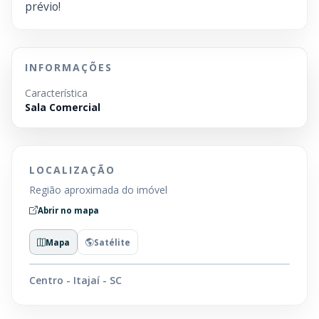
prévio!
INFORMAÇÕES
Característica
Sala Comercial
LOCALIZAÇÃO
Região aproximada do imóvel
Abrir no mapa
Mapa
Satélite
Centro - Itajaí - SC