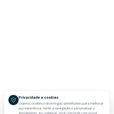
Privacidade e cookies
Usamos cookies e tecnologias semelhantes para melhorar
sua experiência, medir a navegação e personalizar o
atendimento. Ao continuar, você concorda com nossa