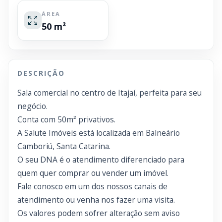
ÁREA
50 m²
DESCRIÇÃO
Sala comercial no centro de Itajaí, perfeita para seu
negócio.
Conta com 50m² privativos.
A Salute Imóveis está localizada em Balneário
Camboriú, Santa Catarina.
O seu DNA é o atendimento diferenciado para
quem quer comprar ou vender um imóvel.
Fale conosco em um dos nossos canais de
atendimento ou venha nos fazer uma visita.
Os valores podem sofrer alteração sem aviso