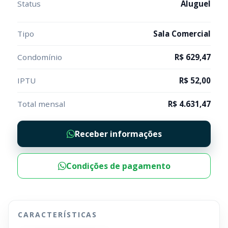
Status
Aluguel
Tipo
Sala Comercial
Condomínio
R$ 629,47
IPTU
R$ 52,00
Total mensal
R$ 4.631,47
Receber informações
Condições de pagamento
CARACTERÍSTICAS