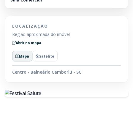
LOCALIZAÇÃO
Região aproximada do imóvel
Abrir no mapa
Mapa
Satélite
Centro - Balneário Camboriú - SC