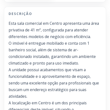
DESCRIÇÃO
Esta sala comercial em Centro apresenta uma área
privativa de 41 m², configurada para atender
diferentes modelos de negócio com eficiência.
O imóvel é entregue mobiliado e conta com 1
banheiro social, além de sistema de ar-
condicionado instalado, garantindo um ambiente
climatizado e pronto para uso imediato.
A unidade possui acabamentos que visam a
funcionalidade e o aproveitamento de espaço,
sendo uma excelente opção para profissionais que
buscam um endereço estratégico para suas
atividades.
A localização em Centro é um dos principais
diferenciais deste imóvel, situando o