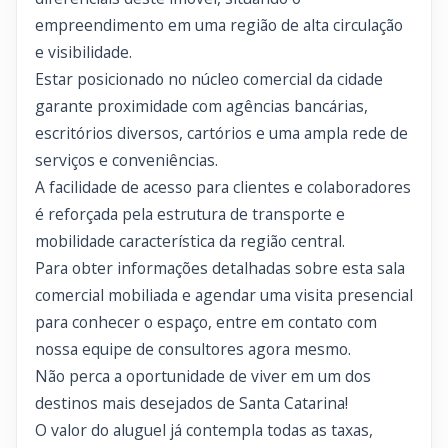
empreendimento em uma região de alta circulação
e visibilidade.
Estar posicionado no núcleo comercial da cidade
garante proximidade com agências bancárias,
escritórios diversos, cartórios e uma ampla rede de
serviços e conveniências.
A facilidade de acesso para clientes e colaboradores
é reforçada pela estrutura de transporte e
mobilidade característica da região central.
Para obter informações detalhadas sobre esta sala
comercial mobiliada e agendar uma visita presencial
para conhecer o espaço, entre em contato com
nossa equipe de consultores agora mesmo.
Não perca a oportunidade de viver em um dos
destinos mais desejados de Santa Catarina!
O valor do aluguel já contempla todas as taxas,