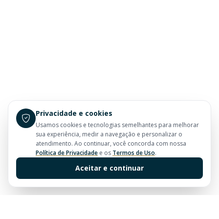
Privacidade e cookies
Usamos cookies e tecnologias semelhantes para melhorar
sua experiência, medir a navegação e personalizar o
atendimento. Ao continuar, você concorda com nossa
Política de Privacidade
e os
Termos de Uso
.
Aceitar e continuar