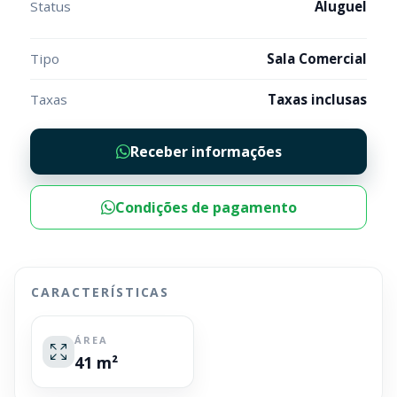
Status
Aluguel
Tipo
Sala Comercial
Taxas
Taxas inclusas
Receber informações
Condições de pagamento
CARACTERÍSTICAS
ÁREA
41 m²