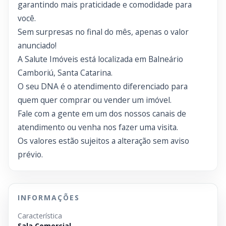
garantindo mais praticidade e comodidade para
você.
Sem surpresas no final do mês, apenas o valor
anunciado!
A Salute Imóveis está localizada em Balneário
Camboriú, Santa Catarina.
O seu DNA é o atendimento diferenciado para
quem quer comprar ou vender um imóvel.
Fale com a gente em um dos nossos canais de
atendimento ou venha nos fazer uma visita.
Os valores estão sujeitos a alteração sem aviso
prévio.
INFORMAÇÕES
Característica
Sala Comercial