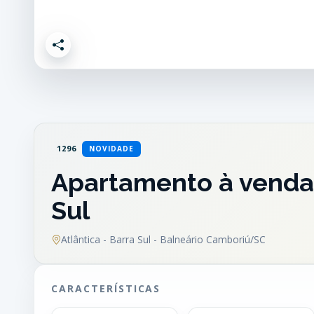
1296
NOVIDADE
Apartamento à venda 
Sul
Atlântica - Barra Sul - Balneário Camboriú/SC
CARACTERÍSTICAS