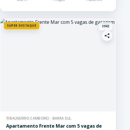
SUPER DESTAQUE
3942
BALNEÁRIO CAMBORIÚ - BARRA SUL
Apartamento Frente Mar com 5 vagas de