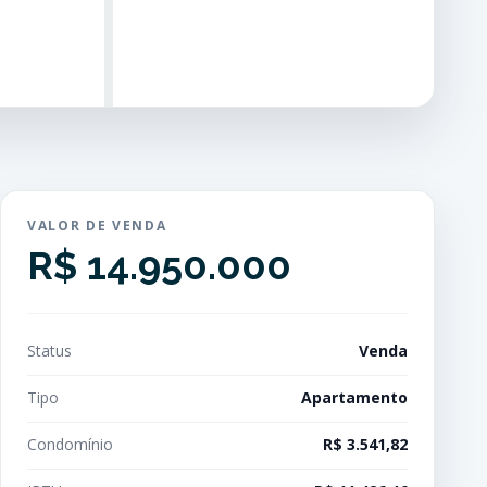
VALOR DE VENDA
R$ 14.950.000
Status
Venda
Tipo
Apartamento
Condomínio
R$ 3.541,82