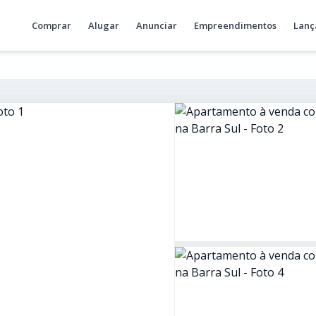
Comprar
Alugar
Anunciar
Empreendimentos
Lanç