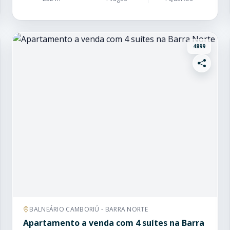
4899
BALNEÁRIO CAMBORIÚ - BARRA NORTE
Apartamento a venda com 4 suítes na Barra