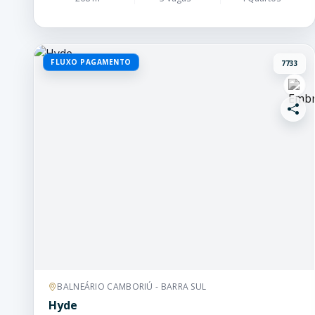
FLUXO PAGAMENTO
7733
BALNEÁRIO CAMBORIÚ - BARRA SUL
Hyde