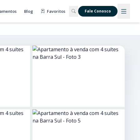
amentos
Blog
Favoritos
Fale Conosco