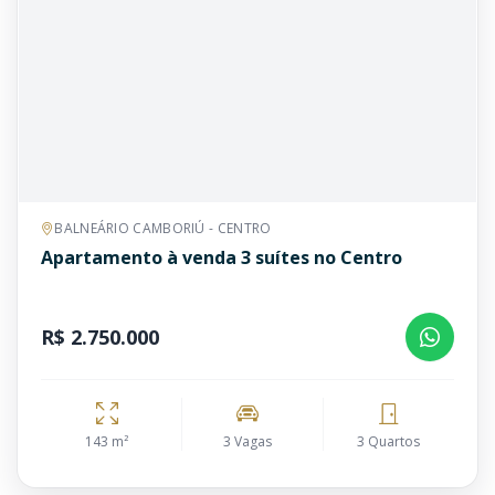
BALNEÁRIO CAMBORIÚ - CENTRO
Apartamento à venda 3 suítes no Centro
R$ 2.750.000
143 m²
3 Vagas
3 Quartos