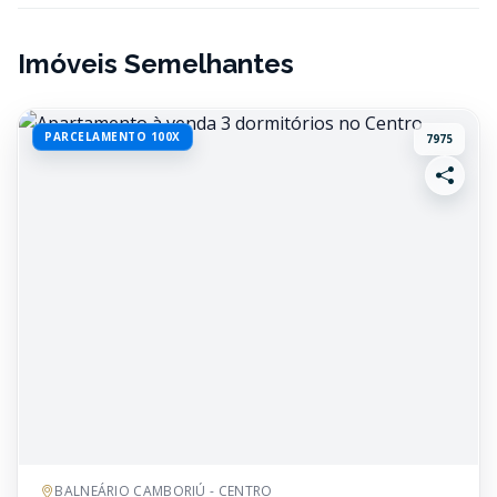
Imóveis Semelhantes
PARCELAMENTO 100X
7975
BALNEÁRIO CAMBORIÚ - CENTRO