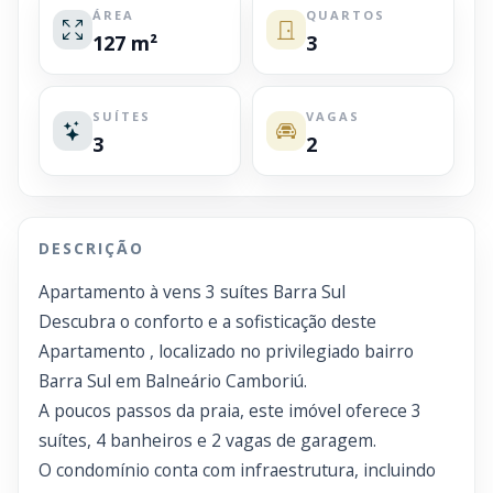
ÁREA
QUARTOS
127 m²
3
SUÍTES
VAGAS
3
2
DESCRIÇÃO
Apartamento à vens 3 suítes Barra Sul
Descubra o conforto e a sofisticação deste
Apartamento , localizado no privilegiado bairro
Barra Sul em Balneário Camboriú.
A poucos passos da praia, este imóvel oferece 3
suítes, 4 banheiros e 2 vagas de garagem.
O condomínio conta com infraestrutura, incluindo