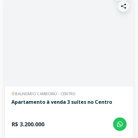
BALNEÁRIO CAMBORIÚ - CENTRO
Apartamento à venda 3 suítes no Centro
R$ 3.200.000