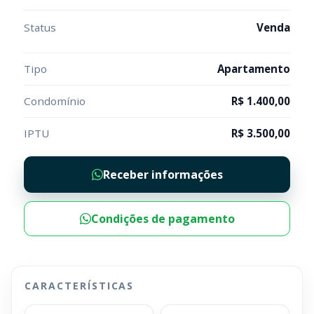
Status
Venda
Tipo
Apartamento
Condomínio
R$ 1.400,00
IPTU
R$ 3.500,00
Receber informações
Condições de pagamento
CARACTERÍSTICAS