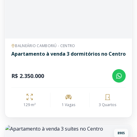
BALNEÁRIO CAMBORIÚ - CENTRO
Apartamento à venda 3 dormitórios no Centro
R$ 2.350.000
129 m²
1 Vagas
3 Quartos
8905