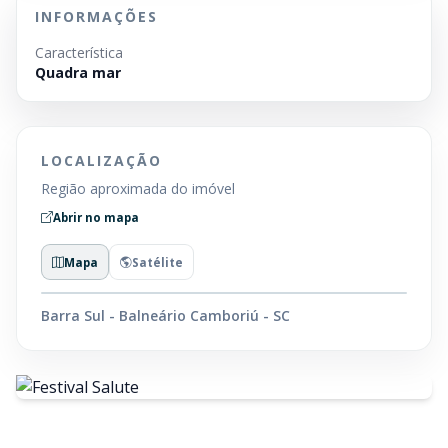
INFORMAÇÕES
Característica
Quadra mar
LOCALIZAÇÃO
Região aproximada do imóvel
Abrir no mapa
Mapa
Satélite
Barra Sul - Balneário Camboriú - SC