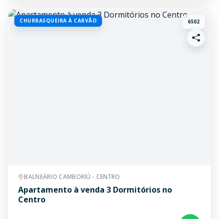
CHURRASQUEIRA À CARVÃO
6502
BALNEÁRIO CAMBORIÚ - CENTRO
Apartamento à venda 3 Dormitórios no
Centro