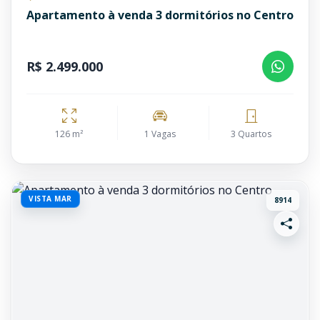
Apartamento à venda 3 dormitórios no Centro
R$ 2.499.000
126 m²
1 Vagas
3 Quartos
VISTA MAR
8914