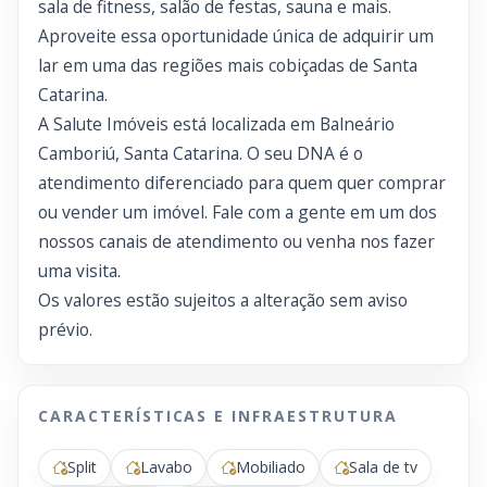
sala de fitness, salão de festas, sauna e mais.
Aproveite essa oportunidade única de adquirir um
lar em uma das regiões mais cobiçadas de Santa
Catarina.
A Salute Imóveis está localizada em Balneário
Camboriú, Santa Catarina. O seu DNA é o
atendimento diferenciado para quem quer comprar
ou vender um imóvel. Fale com a gente em um dos
nossos canais de atendimento ou venha nos fazer
uma visita.
Os valores estão sujeitos a alteração sem aviso
prévio.
CARACTERÍSTICAS E INFRAESTRUTURA
Split
Lavabo
Mobiliado
Sala de tv