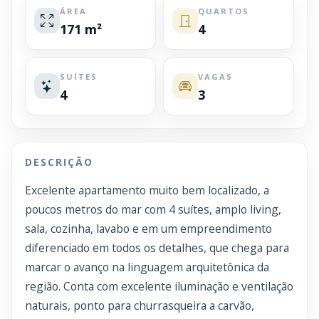
ÁREA
QUARTOS
171 m²
4
SUÍTES
VAGAS
4
3
DESCRIÇÃO
Excelente apartamento muito bem localizado, a
poucos metros do mar com 4 suítes, amplo living,
sala, cozinha, lavabo e em um empreendimento
diferenciado em todos os detalhes, que chega para
marcar o avanço na linguagem arquitetônica da
região. Conta com excelente iluminação e ventilação
naturais, ponto para churrasqueira a carvão,