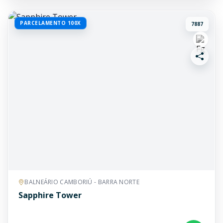
PARCELAMENTO 100X
7887
BALNEÁRIO CAMBORIÚ - BARRA NORTE
Sapphire Tower