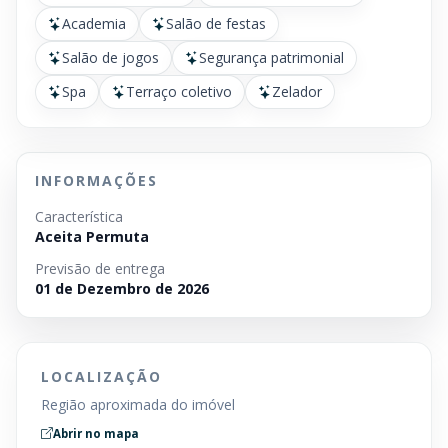
Academia
Salão de festas
Salão de jogos
Segurança patrimonial
Spa
Terraço coletivo
Zelador
INFORMAÇÕES
Característica
Aceita Permuta
Previsão de entrega
01 de Dezembro de 2026
LOCALIZAÇÃO
Região aproximada do imóvel
Abrir no mapa