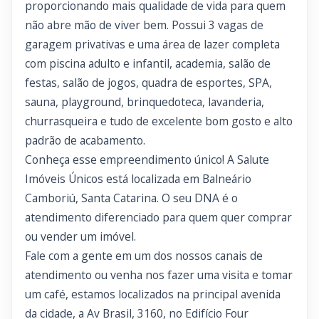
proporcionando mais qualidade de vida para quem
não abre mão de viver bem. Possui 3 vagas de
garagem privativas e uma área de lazer completa
com piscina adulto e infantil, academia, salão de
festas, salão de jogos, quadra de esportes, SPA,
sauna, playground, brinquedoteca, lavanderia,
churrasqueira e tudo de excelente bom gosto e alto
padrão de acabamento.
Conheça esse empreendimento único! A Salute
Imóveis Únicos está localizada em Balneário
Camboriú, Santa Catarina. O seu DNA é o
atendimento diferenciado para quem quer comprar
ou vender um imóvel.
Fale com a gente em um dos nossos canais de
atendimento ou venha nos fazer uma visita e tomar
um café, estamos localizados na principal avenida
da cidade, a Av Brasil, 3160, no Edifício Four