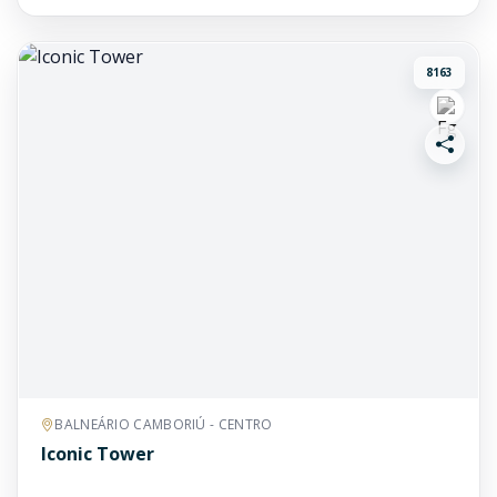
8163
BALNEÁRIO CAMBORIÚ - CENTRO
Iconic Tower