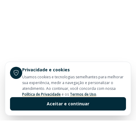
Privacidade e cookies
Usamos cookies e tecnologias semelhantes para melhorar
sua experiência, medir a navegação e personalizar o
atendimento. Ao continuar, você concorda com nossa
Política de Privacidade
e os
Termos de Uso
.
Aceitar e continuar