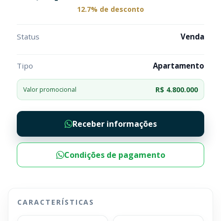
12.7% de desconto
Status
Venda
Tipo
Apartamento
R$ 4.800.000
Valor promocional
Receber informações
Condições de pagamento
CARACTERÍSTICAS