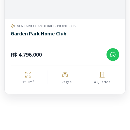
BALNEÁRIO CAMBORIÚ - PIONEIROS
Garden Park Home Club
R$ 4.796.000
150 m²
3 Vagas
4 Quartos