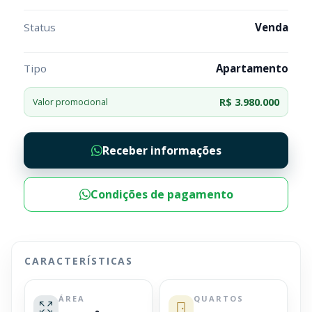
Status
Venda
Tipo
Apartamento
R$ 3.980.000
Valor promocional
Receber informações
Condições de pagamento
CARACTERÍSTICAS
ÁREA
QUARTOS