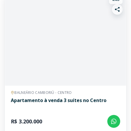
BALNEÁRIO CAMBORIÚ - CENTRO
Apartamento à venda 3 suítes no Centro
R$ 3.200.000