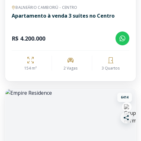
BALNEÁRIO CAMBORIÚ - CENTRO
Apartamento à venda 3 suítes no Centro
R$ 4.200.000
154 m²
2 Vagas
3 Quartos
6414