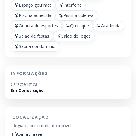
Espaço gourmet
Interfone
Piscina aquecida
Piscina coletiva
Quadra de esportes
Quiosque
Academia
Salão de festas
Salão de jogos
Sauna condomínio
INFORMAÇÕES
Característica
Em Construção
LOCALIZAÇÃO
Região aproximada do imóvel
Abrir no mapa