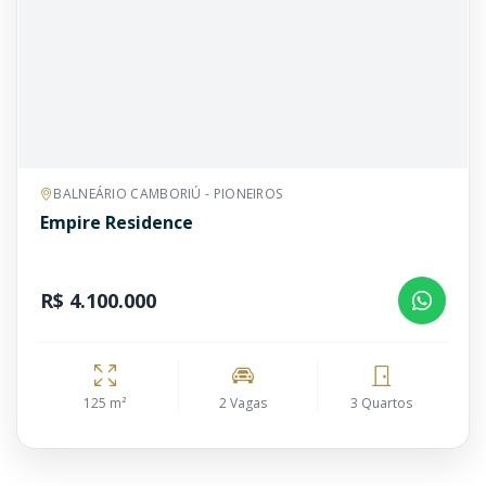
BALNEÁRIO CAMBORIÚ - PIONEIROS
Empire Residence
R$ 4.100.000
125 m²
2 Vagas
3 Quartos