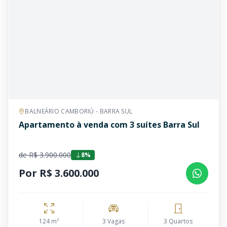
BALNEÁRIO CAMBORIÚ - BARRA SUL
Apartamento à venda com 3 suítes Barra Sul
de R$ 3.900.000
8%
Por R$ 3.600.000
124 m²
3 Vagas
3 Quartos