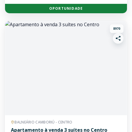
OPORTUNIDADE
8970
BALNEÁRIO CAMBORIÚ - CENTRO
Apartamento à venda 3 suítes no Centro