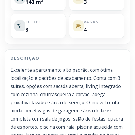
143 m²
3
SUÍTES
VAGAS
3
4
DESCRIÇÃO
Excelente apartamento alto padrão, com ótima
localização e padrões de acabamento. Conta com 3
suítes, opções com sacada aberta, living integrado
com cozinha, churrasqueira a carvão, adega
privativa, lavabo e área de serviço. O imóvel conta
ainda com 3 vagas de garagem e área de lazer
completa com sala de jogos, salão de festas, quadra
de esportes, piscina com raia, piscina aquecida com