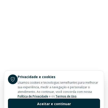
Privacidade e cookies
Usamos cookies e tecnologias semelhantes para melhorar
sua experiência, medir a navegação e personalizar o
atendimento. Ao continuar, você concorda com nossa
Política de Privacidade
e os
Termos de Uso
.
Aceitar e continuar