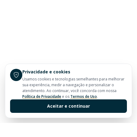
Privacidade e cookies
Usamos cookies e tecnologias semelhantes para melhorar
sua experiência, medir a navegação e personalizar o
atendimento. Ao continuar, você concorda com nossa
Política de Privacidade
e os
Termos de Uso
.
Aceitar e continuar