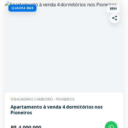
QUADRA MAR
8894
BALNEÁRIO CAMBORIÚ - PIONEIROS
Apartamento à venda 4 dormitórios nos
Pioneiros
R$ 4.000.000