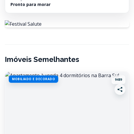
Pronto para morar
Imóveis Semelhantes
MOBILIADO E DECORADO
9489