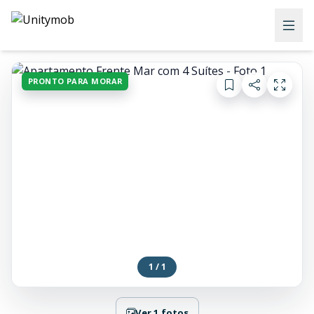
PRONTO PARA MORAR
1 / 1
Ver 1 fotos