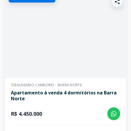
BALNEÁRIO CAMBORIÚ - BARRA NORTE
Apartamento à venda 4 dormitórios na Barra
Norte
R$ 4.450.000