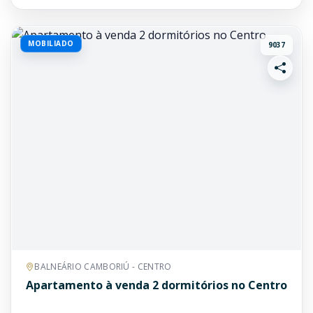
MOBILIADO
9037
BALNEÁRIO CAMBORIÚ - CENTRO
Apartamento à venda 2 dormitórios no Centro