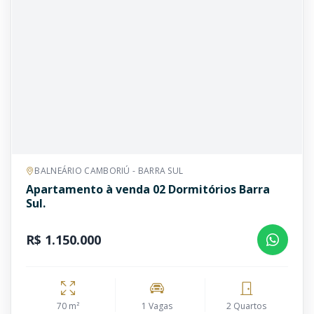
BALNEÁRIO CAMBORIÚ - BARRA SUL
Apartamento à venda 02 Dormitórios Barra
Sul.
R$ 1.150.000
70 m²
1 Vagas
2 Quartos