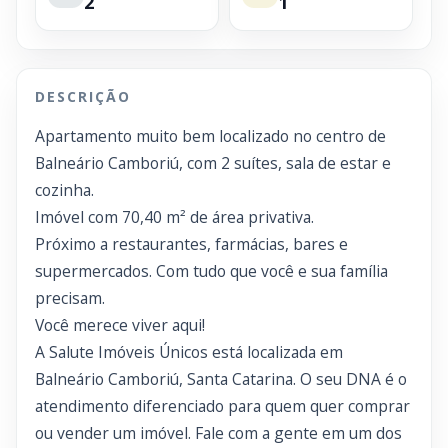
2
1
DESCRIÇÃO
Apartamento muito bem localizado no centro de
Balneário Camboriú, com 2 suítes, sala de estar e
cozinha.
Imóvel com 70,40 m² de área privativa.
Próximo a restaurantes, farmácias, bares e
supermercados. Com tudo que você e sua família
precisam.
Você merece viver aqui!
A Salute Imóveis Únicos está localizada em
Balneário Camboriú, Santa Catarina. O seu DNA é o
atendimento diferenciado para quem quer comprar
ou vender um imóvel. Fale com a gente em um dos