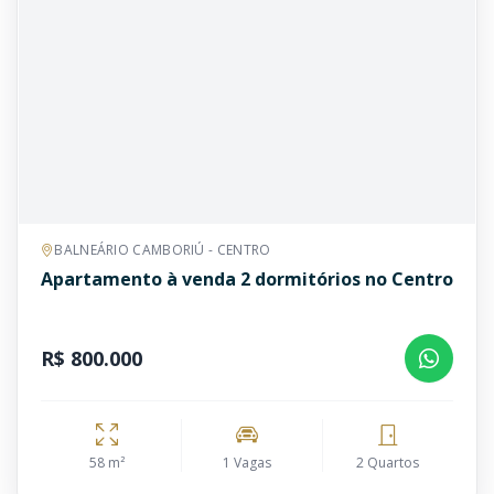
BALNEÁRIO CAMBORIÚ - CENTRO
Apartamento à venda 2 dormitórios no Centro
R$ 800.000
58 m²
1 Vagas
2 Quartos