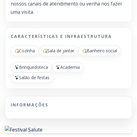
nossos canais de atendimento ou venha nos fazer
uma visita.
CARACTERÍSTICAS E INFRAESTRUTURA
Cozinha
Sala de jantar
Banheiro social
Brinquedoteca
Academia
Salão de festas
INFORMAÇÕES