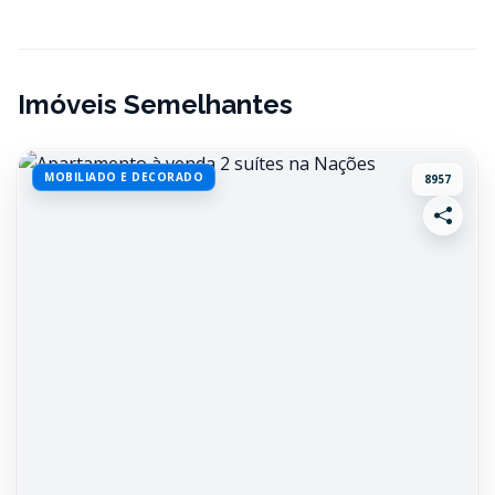
Imóveis Semelhantes
MOBILIADO E DECORADO
8957