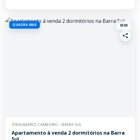
QUADRA MAR
8388
BALNEÁRIO CAMBORIÚ - BARRA SUL
Apartamento à venda 2 dormitórios na Barra
Sul