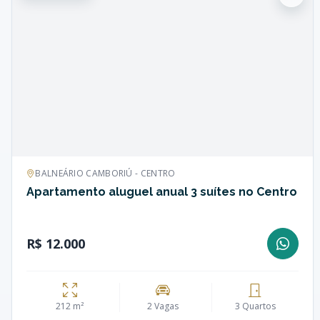
BALNEÁRIO CAMBORIÚ - CENTRO
Apartamento aluguel anual 3 suítes no Centro
R$ 12.000
212 m²
2 Vagas
3 Quartos