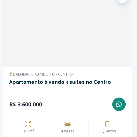
BALNEÁRIO CAMBORIÚ - CENTRO
Apartamento à venda 3 suítes no Centro
R$ 3.600.000
168 m²
4 Vagas
3 Quartos