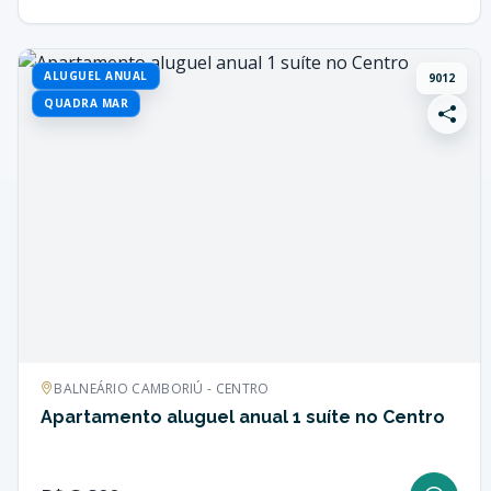
ALUGUEL ANUAL
9012
QUADRA MAR
BALNEÁRIO CAMBORIÚ - CENTRO
Apartamento aluguel anual 1 suíte no Centro