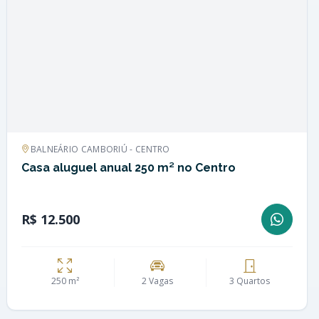
BALNEÁRIO CAMBORIÚ - CENTRO
Casa aluguel anual 250 m² no Centro
R$ 12.500
250 m²
2 Vagas
3 Quartos