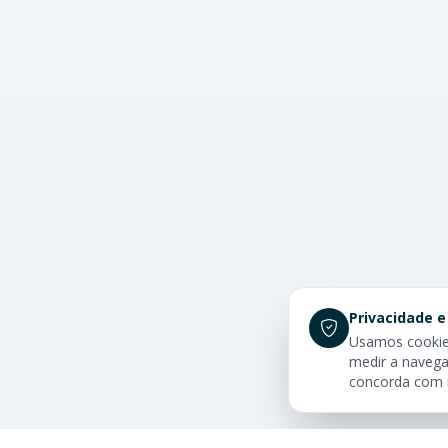
Privacidade e
Usamos cookies
medir a navega
concorda com