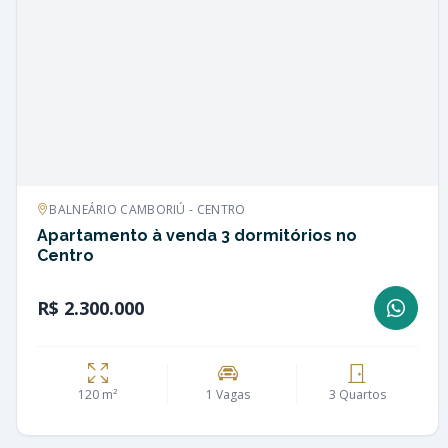
BALNEÁRIO CAMBORIÚ - CENTRO
Apartamento à venda 3 dormitórios no
Centro
R$ 2.300.000
120 m²
1 Vagas
3 Quartos