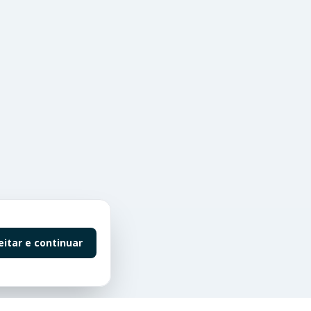
eitar e continuar