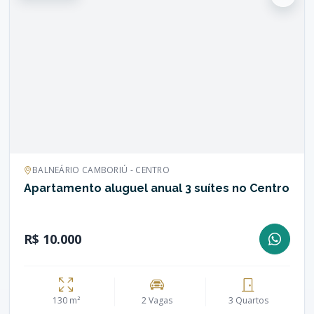
BALNEÁRIO CAMBORIÚ - CENTRO
Apartamento aluguel anual 3 suítes no Centro
R$ 10.000
130 m²
2 Vagas
3 Quartos