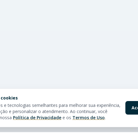
 cookies
 e tecnologias semelhantes para melhorar sua experiência,
Ac
ção e personalizar o atendimento. Ao continuar, você
 nossa
Política de Privacidade
e os
Termos de Uso
.