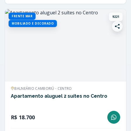
FRENTE MAR
9221
MOBILIADO E DECORADO
BALNEÁRIO CAMBORIÚ - CENTRO
Apartamento aluguel 2 suítes no Centro
R$ 18.700