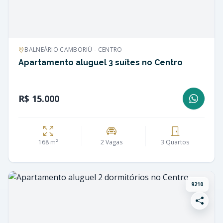
BALNEÁRIO CAMBORIÚ - CENTRO
Apartamento aluguel 3 suítes no Centro
R$ 15.000
168 m²
2 Vagas
3 Quartos
9210