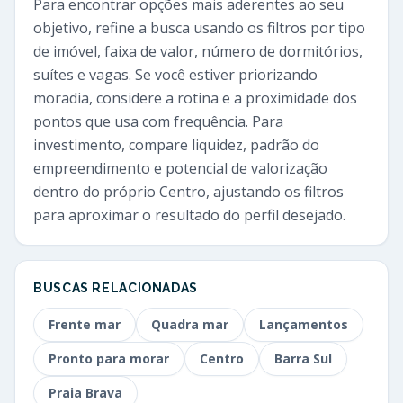
Para encontrar opções mais aderentes ao seu
objetivo, refine a busca usando os filtros por tipo
de imóvel, faixa de valor, número de dormitórios,
suítes e vagas. Se você estiver priorizando
moradia, considere a rotina e a proximidade dos
pontos que usa com frequência. Para
investimento, compare liquidez, padrão do
empreendimento e potencial de valorização
dentro do próprio Centro, ajustando os filtros
para aproximar o resultado do perfil desejado.
BUSCAS RELACIONADAS
Frente mar
Quadra mar
Lançamentos
Pronto para morar
Centro
Barra Sul
Praia Brava