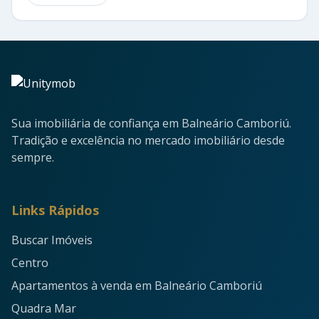
Sua imobiliária de confiança em Balneário Camboriú.
Tradição e excelência no mercado imobiliário desde
sempre.
Links Rápidos
Buscar Imóveis
Centro
Apartamentos à venda em Balneário Camboriú
Quadra Mar