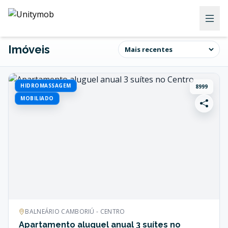
Imóveis
HIDROMASSAGEM
8999
MOBILIADO
BALNEÁRIO CAMBORIÚ - CENTRO
Apartamento aluguel anual 3 suítes no