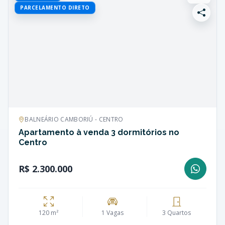
PARCELAMENTO DIRETO
BALNEÁRIO CAMBORIÚ - CENTRO
Apartamento à venda 3 dormitórios no
Centro
R$ 2.300.000
120 m²
1 Vagas
3 Quartos