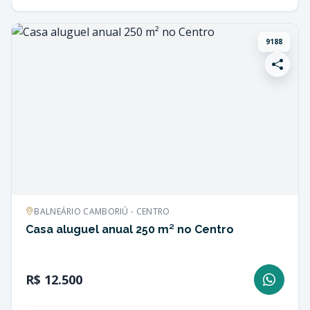
9188
BALNEÁRIO CAMBORIÚ - CENTRO
Casa aluguel anual 250 m² no Centro
R$ 12.500