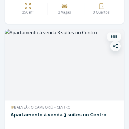
250 m²
2 Vagas
3 Quartos
8953
BALNEÁRIO CAMBORIÚ - CENTRO
Apartamento à venda 3 suítes no Centro