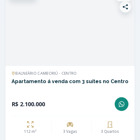
BALNEÁRIO CAMBORIÚ - CENTRO
Apartamento á venda com 3 suítes no Centro
R$ 2.100.000
112 m²
3 Vagas
3 Quartos