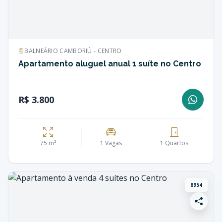
BALNEÁRIO CAMBORIÚ - CENTRO
Apartamento aluguel anual 1 suíte no Centro
R$ 3.800
75 m²
1 Vagas
1 Quartos
8954