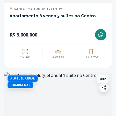
BALNEÁRIO CAMBORIÚ - CENTRO
Apartamento à venda 3 suítes no Centro
R$ 3.600.000
168 m²
4 Vagas
3 Quartos
ALUGUEL ANUAL
9012
QUADRA MAR