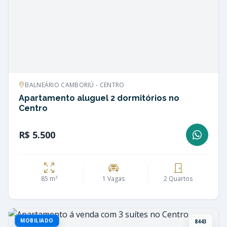
BALNEÁRIO CAMBORIÚ - CENTRO
Apartamento aluguel 2 dormitórios no
Centro
R$ 5.500
85 m²
1 Vagas
2 Quartos
MOBILIADO
8443