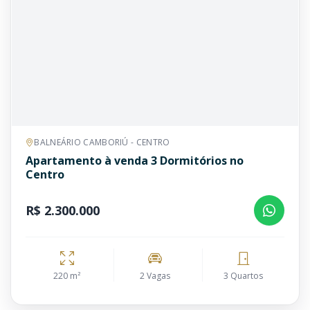
BALNEÁRIO CAMBORIÚ - CENTRO
Apartamento à venda 3 Dormitórios no
Centro
R$ 2.300.000
220 m²
2 Vagas
3 Quartos