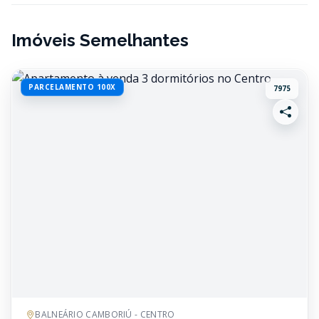
Imóveis Semelhantes
PARCELAMENTO 100X
7975
BALNEÁRIO CAMBORIÚ - CENTRO