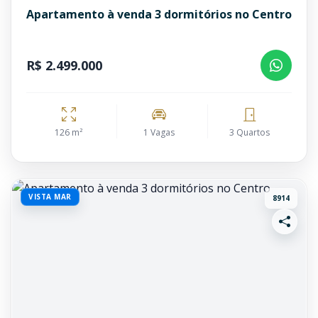
Apartamento à venda 3 dormitórios no Centro
R$ 2.499.000
126 m²
1 Vagas
3 Quartos
VISTA MAR
8914