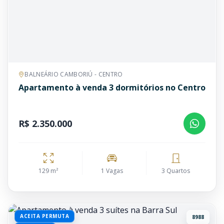
BALNEÁRIO CAMBORIÚ - CENTRO
Apartamento à venda 3 dormitórios no Centro
R$ 2.350.000
129 m²
1 Vagas
3 Quartos
ACEITA PERMUTA
8988