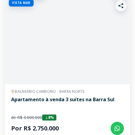
VISTA MAR
BALNEÁRIO CAMBORIÚ - BARRA NORTE
Apartamento à venda 3 suítes na Barra Sul
de R$ 3.000.000
8%
Por R$ 2.750.000