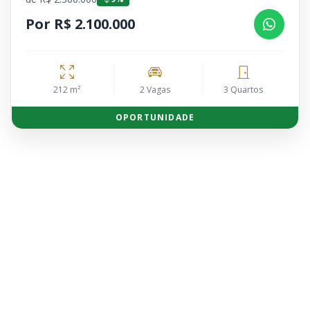
Por R$ 2.100.000
212 m²
2 Vagas
3 Quartos
OPORTUNIDADE