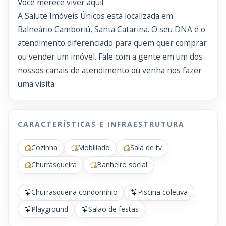
Você merece viver aqui!
A Salute Imóveis Únicos está localizada em
Balneário Camboriú, Santa Catarina. O seu DNA é o
atendimento diferenciado para quem quer comprar
ou vender um imóvel. Fale com a gente em um dos
nossos canais de atendimento ou venha nos fazer
uma visita.
CARACTERÍSTICAS E INFRAESTRUTURA
Cozinha
Mobiliado
Sala de tv
Churrasqueira
Banheiro social
Churrasqueira condomínio
Piscina coletiva
Playground
Salão de festas