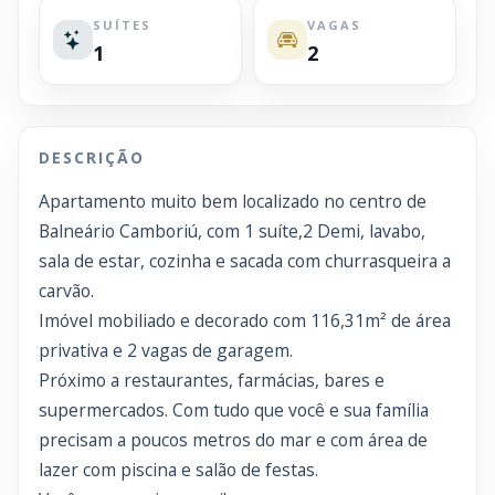
SUÍTES
VAGAS
1
2
DESCRIÇÃO
Apartamento muito bem localizado no centro de
Balneário Camboriú, com 1 suíte,2 Demi, lavabo,
sala de estar, cozinha e sacada com churrasqueira a
carvão.
Imóvel mobiliado e decorado com 116,31m² de área
privativa e 2 vagas de garagem.
Próximo a restaurantes, farmácias, bares e
supermercados. Com tudo que você e sua família
precisam a poucos metros do mar e com área de
lazer com piscina e salão de festas.