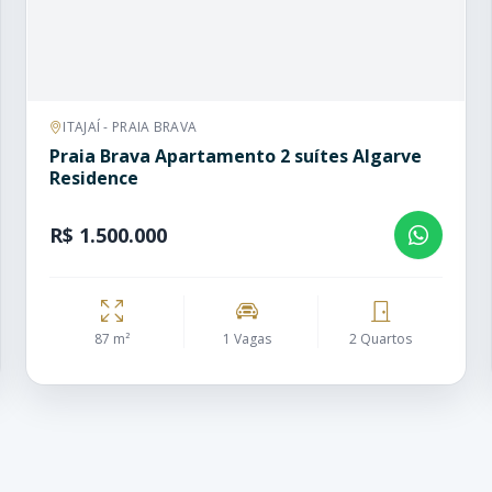
ITAJAÍ - PRAIA BRAVA
Praia Brava Apartamento 2 suítes Algarve
Residence
R$ 1.500.000
87 m²
1 Vagas
2 Quartos