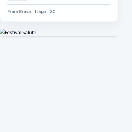
Praia Brava - Itajaí - SC