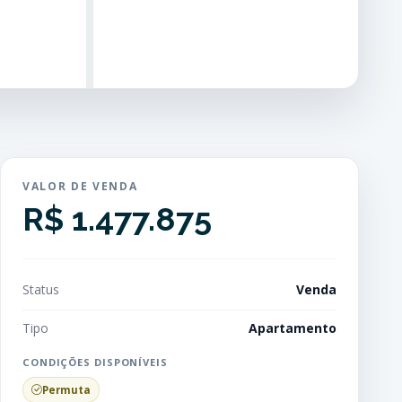
VALOR DE VENDA
R$ 1.477.875
Status
Venda
Tipo
Apartamento
CONDIÇÕES DISPONÍVEIS
Permuta