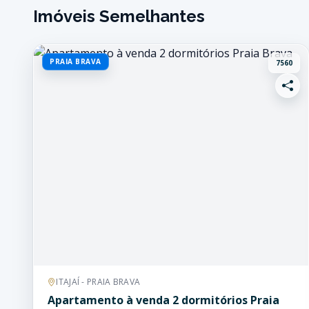
Imóveis Semelhantes
PRAIA BRAVA
7560
ITAJAÍ - PRAIA BRAVA
Apartamento à venda 2 dormitórios Praia