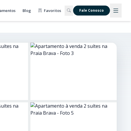
amentos
Blog
Favoritos
Fale Conosco