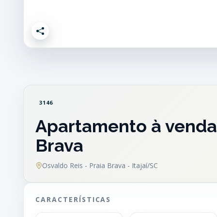
3146
Apartamento à venda 
Brava
Osvaldo Reis - Praia Brava - Itajaí/SC
CARACTERÍSTICAS