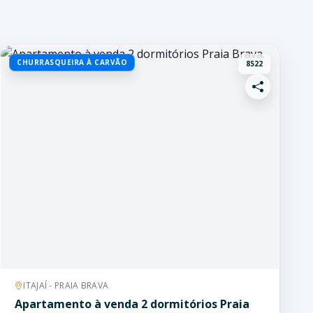
CHURRASQUEIRA À CARVÃO
8522
ITAJAÍ - PRAIA BRAVA
Apartamento à venda 2 dormitórios Praia