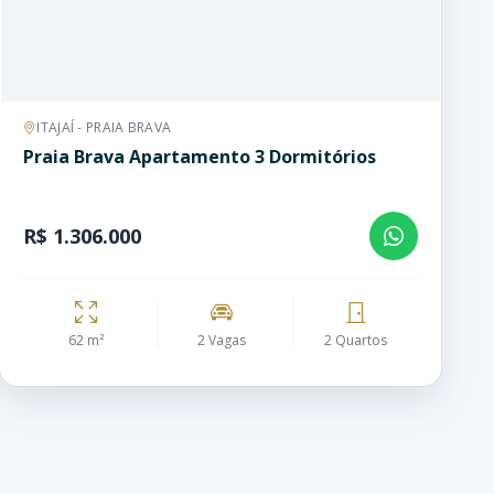
ITAJAÍ - PRAIA BRAVA
Praia Brava Apartamento 3 Dormitórios
R$ 1.306.000
62 m²
2 Vagas
2 Quartos