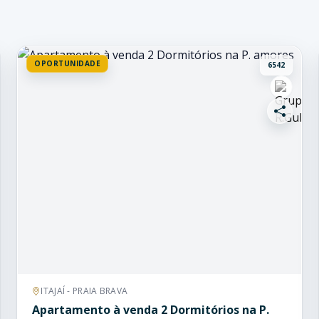
OPORTUNIDADE
6542
ITAJAÍ - PRAIA BRAVA
Apartamento à venda 2 Dormitórios na P.