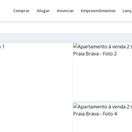
Comprar
Alugar
Anunciar
Empreendimentos
Lanç