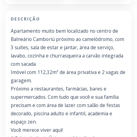
DESCRIÇÃO
Apartamento muito bem localizado no centro de
Balneário Camboriú próximo ao camelódromo, com
3 suítes, sala de estar e jantar, área de serviço,
lavabo, cozinha e churrasqueira a carvão integrada
com sacada
Imóvel com 112,32m² de área privativa e 2 vagas de
garagem.
Próximo a restaurantes, farmácias, bares e
supermercados. Com tudo que você e sua família
precisam e com área de lazer com salão de festas
decorado, piscina adulto e infantil, academia e
espaço zen.
Você merece viver aqui!