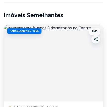
Imóveis Semelhantes
PARCELAMENTO 100X
7975