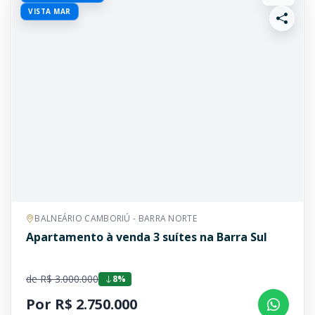
VISTA MAR
BALNEÁRIO CAMBORIÚ - BARRA NORTE
Apartamento à venda 3 suítes na Barra Sul
de R$ 3.000.000
8%
Por R$ 2.750.000