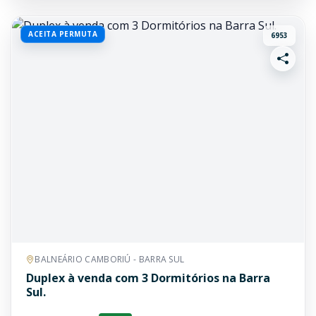
ACEITA PERMUTA
6953
BALNEÁRIO CAMBORIÚ - BARRA SUL
Duplex à venda com 3 Dormitórios na Barra
Sul.