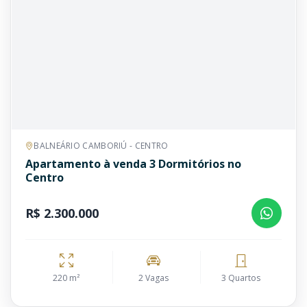
BALNEÁRIO CAMBORIÚ - CENTRO
Apartamento à venda 3 Dormitórios no
Centro
R$ 2.300.000
220 m²
2 Vagas
3 Quartos