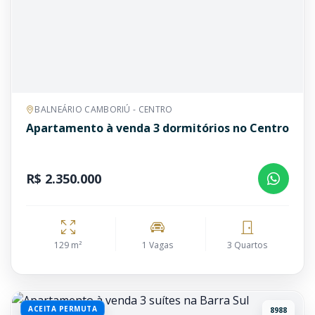
BALNEÁRIO CAMBORIÚ - CENTRO
Apartamento à venda 3 dormitórios no Centro
R$ 2.350.000
129 m²
1 Vagas
3 Quartos
ACEITA PERMUTA
8988