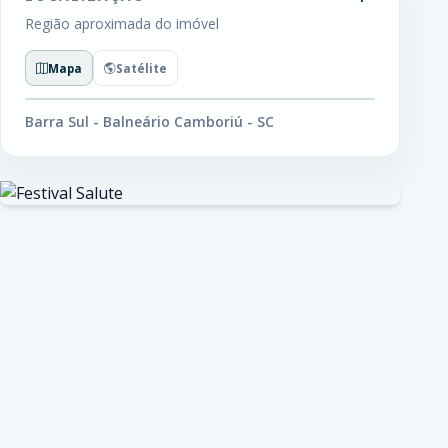
Região aproximada do imóvel
Mapa
Satélite
Barra Sul - Balneário Camboriú - SC