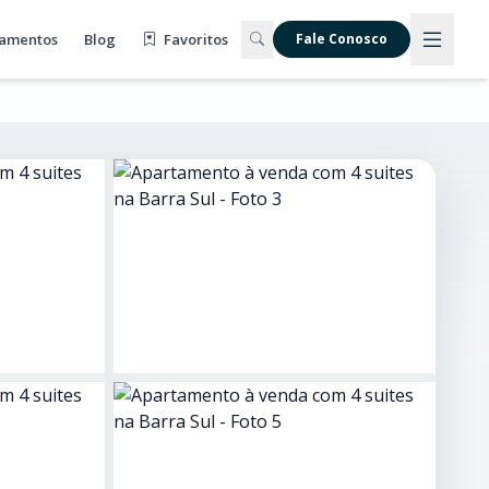
amentos
Blog
Favoritos
Fale Conosco