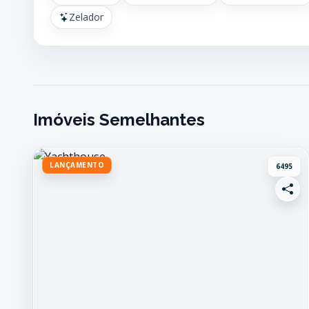
Zelador
Imóveis Semelhantes
LANÇAMENTO
6495