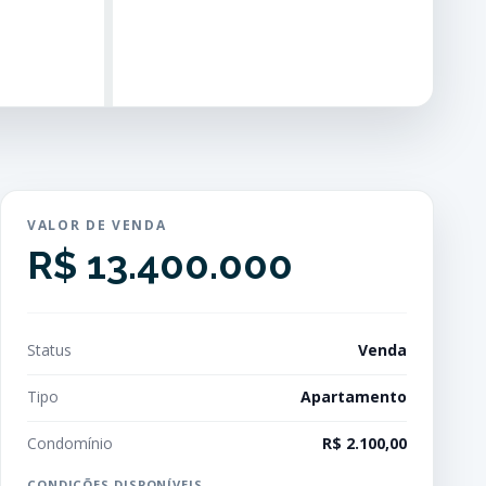
VALOR DE VENDA
R$ 13.400.000
Status
Venda
Tipo
Apartamento
Condomínio
R$ 2.100,00
CONDIÇÕES DISPONÍVEIS