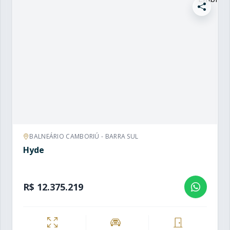
BALNEÁRIO CAMBORIÚ - BARRA SUL
Hyde
R$ 12.375.219