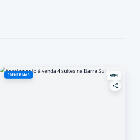
FRENTE MAR
6894