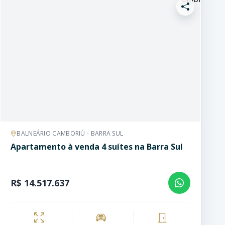
BALNEÁRIO CAMBORIÚ - BARRA SUL
Apartamento à venda 4 suítes na Barra Sul
R$ 14.517.637