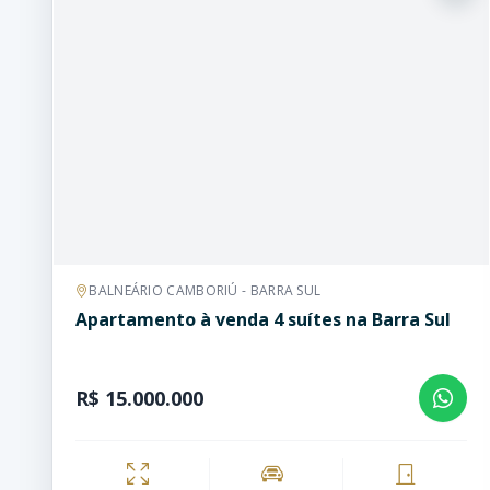
BALNEÁRIO CAMBORIÚ - BARRA SUL
Apartamento à venda 4 suítes na Barra Sul
R$ 15.000.000