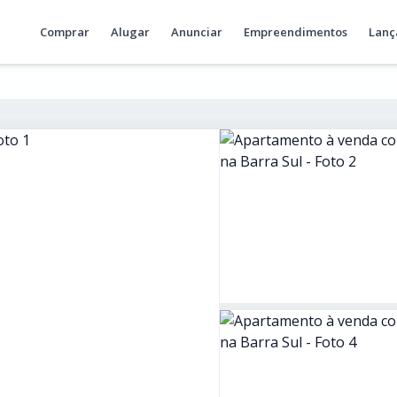
Comprar
Alugar
Anunciar
Empreendimentos
Lanç