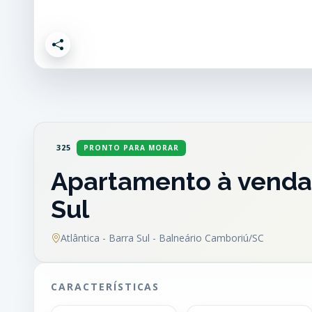
325
PRONTO PARA MORAR
Apartamento à venda 
Sul
Atlântica - Barra Sul - Balneário Camboriú/SC
CARACTERÍSTICAS