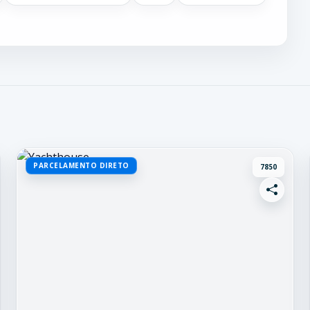
PARCELAMENTO DIRETO
7850