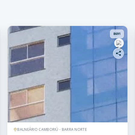
8691
BALNEÁRIO CAMBORIÚ - BARRA NORTE