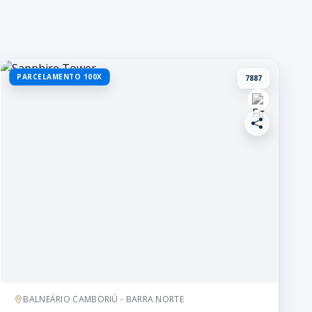
PARCELAMENTO 100X
7887
BALNEÁRIO CAMBORIÚ - BARRA NORTE