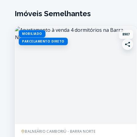
Imóveis Semelhantes
MOBILIADO
8907
PARCELAMENTO DIRETO
BALNEÁRIO CAMBORIÚ - BARRA NORTE