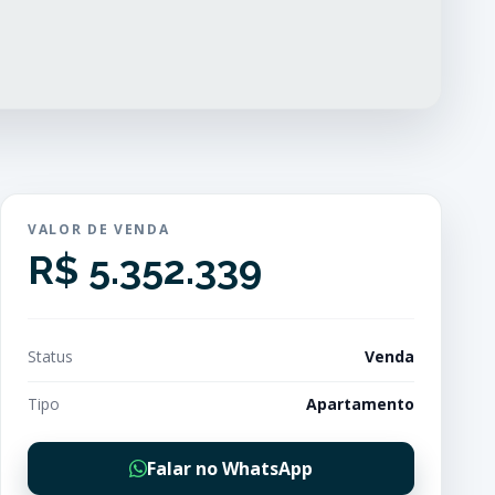
VALOR DE VENDA
R$ 5.352.339
Status
Venda
Tipo
Apartamento
Falar no WhatsApp