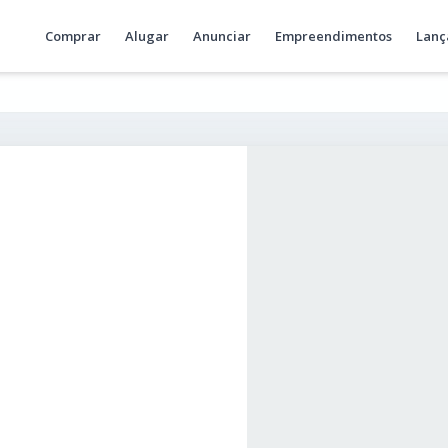
Comprar
Alugar
Anunciar
Empreendimentos
Lanç