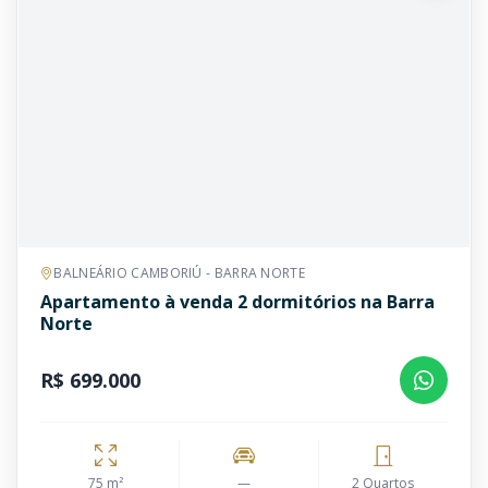
BALNEÁRIO CAMBORIÚ - BARRA NORTE
Apartamento à venda 2 dormitórios na Barra
Norte
R$ 699.000
75 m²
—
2 Quartos