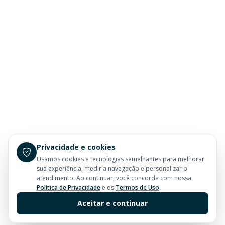
Privacidade e cookies
Usamos cookies e tecnologias semelhantes para melhorar
sua experiência, medir a navegação e personalizar o
atendimento. Ao continuar, você concorda com nossa
Política de Privacidade
e os
Termos de Uso
.
Aceitar e continuar