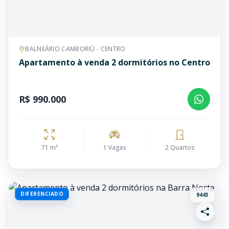
BALNEÁRIO CAMBORIÚ - CENTRO
Apartamento à venda 2 dormitórios no Centro
R$ 990.000
71 m²
1 Vagas
2 Quartos
DIFERENCIADO
9443