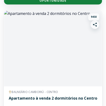
OPORTUNIDADE
9458
BALNEÁRIO CAMBORIÚ - CENTRO
Apartamento à venda 2 dormitórios no Centro