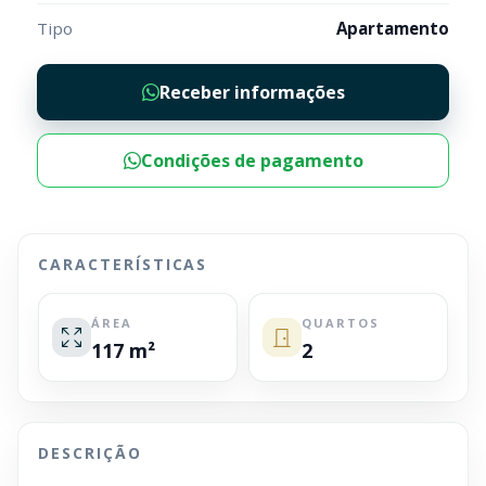
Tipo
Apartamento
Receber informações
Condições de pagamento
CARACTERÍSTICAS
ÁREA
QUARTOS
117 m²
2
DESCRIÇÃO