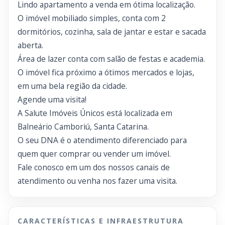
Lindo apartamento a venda em ótima localização.
O imóvel mobiliado simples, conta com 2
dormitórios, cozinha, sala de jantar e estar e sacada
aberta.
Área de lazer conta com salão de festas e academia.
O imóvel fica próximo a ótimos mercados e lojas,
em uma bela região da cidade.
Agende uma visita!
A Salute Imóveis Únicos está localizada em
Balneário Camboriú, Santa Catarina.
O seu DNA é o atendimento diferenciado para
quem quer comprar ou vender um imóvel.
Fale conosco em um dos nossos canais de
atendimento ou venha nos fazer uma visita.
CARACTERÍSTICAS E INFRAESTRUTURA