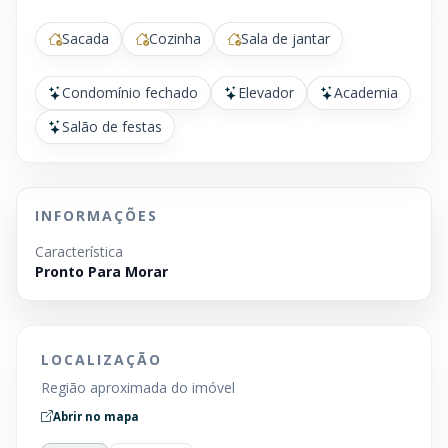
Sacada
Cozinha
Sala de jantar
Condomínio fechado
Elevador
Academia
Salão de festas
INFORMAÇÕES
Característica
Pronto Para Morar
LOCALIZAÇÃO
Região aproximada do imóvel
Abrir no mapa