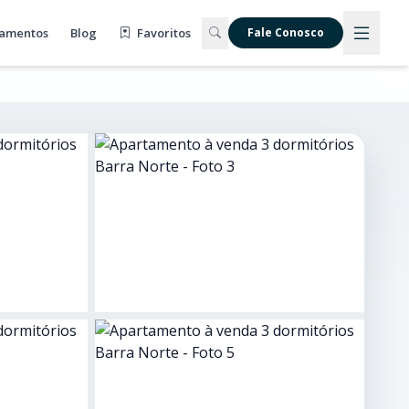
amentos
Blog
Favoritos
Fale Conosco