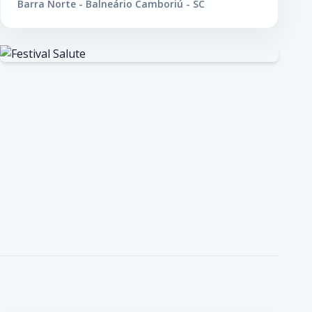
Barra Norte - Balneário Camboriú - SC