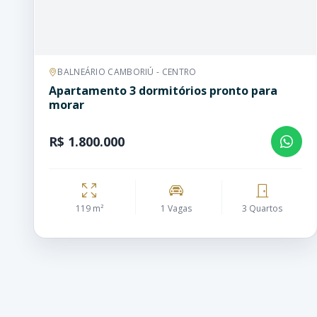
BALNEÁRIO CAMBORIÚ - CENTRO
Apartamento 3 dormitórios pronto para
morar
R$ 1.800.000
119 m²
1 Vagas
3 Quartos