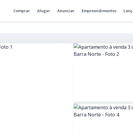
Comprar
Alugar
Anunciar
Empreendimentos
Lanç