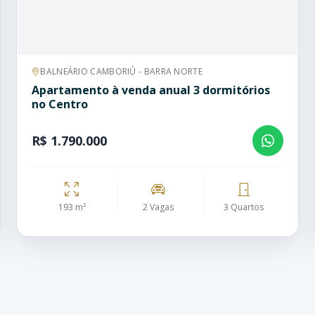
BALNEÁRIO CAMBORIÚ - BARRA NORTE
Apartamento à venda anual 3 dormitórios
no Centro
R$ 1.790.000
193 m²
2 Vagas
3 Quartos