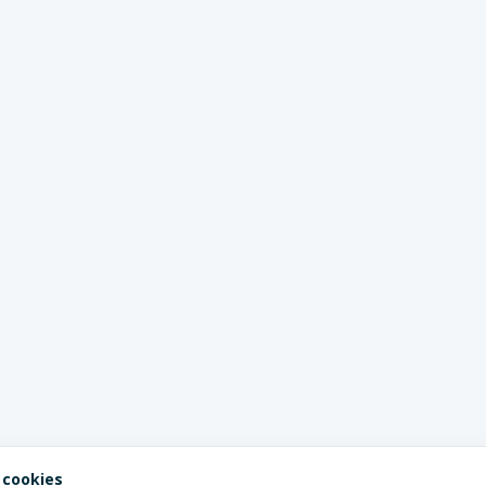
 cookies