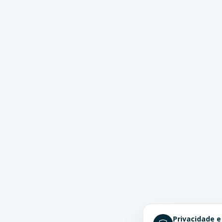
Privacidade e