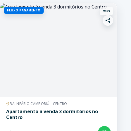
FLUXO PAGAMENTO
9459
BALNEÁRIO CAMBORIÚ - CENTRO
Apartamento à venda 3 dormitórios no
Centro