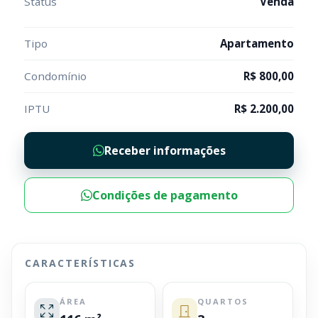
Status
Venda
Tipo
Apartamento
Condomínio
R$ 800,00
IPTU
R$ 2.200,00
Receber informações
Condições de pagamento
CARACTERÍSTICAS
ÁREA
QUARTOS