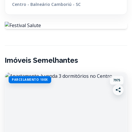
Centro - Balneário Camboriú - SC
Imóveis Semelhantes
PARCELAMENTO 100X
7975