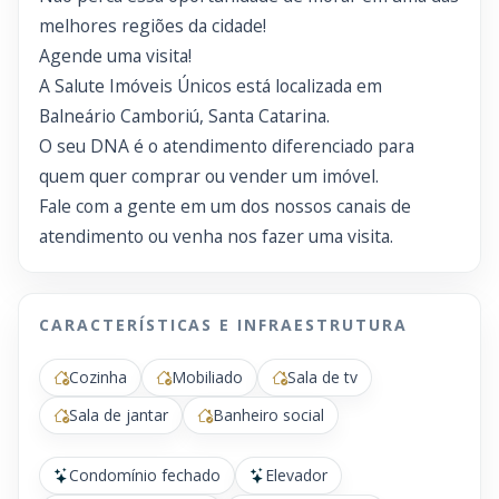
melhores regiões da cidade!
Agende uma visita!
A Salute Imóveis Únicos está localizada em
Balneário Camboriú, Santa Catarina.
O seu DNA é o atendimento diferenciado para
quem quer comprar ou vender um imóvel.
Fale com a gente em um dos nossos canais de
atendimento ou venha nos fazer uma visita.
CARACTERÍSTICAS E INFRAESTRUTURA
Cozinha
Mobiliado
Sala de tv
Sala de jantar
Banheiro social
Condomínio fechado
Elevador