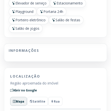
Elevador de serviço
Estacionamento
Playground
Portaria 24h
Porteiro eletrônico
Salão de festas
Salão de jogos
INFORMAÇÕES
LOCALIZAÇÃO
Região aproximada do imóvel
Abrir no Google
Mapa
Satélite
Rua