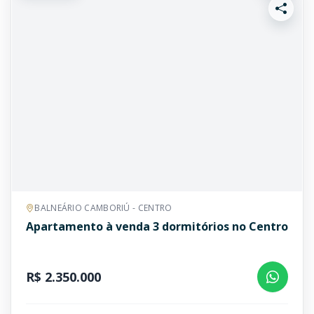
BALNEÁRIO CAMBORIÚ - CENTRO
Apartamento à venda 3 dormitórios no Centro
R$ 2.350.000