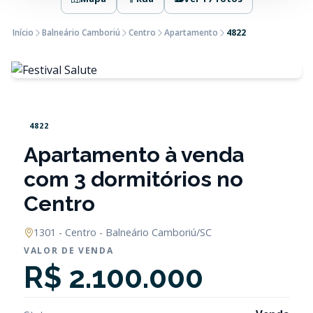
Início
Balneário Camboriú
Centro
Apartamento
4822
4822
Apartamento à venda
com 3 dormitórios no
Centro
1301 - Centro - Balneário Camboriú/SC
VALOR DE VENDA
R$ 2.100.000