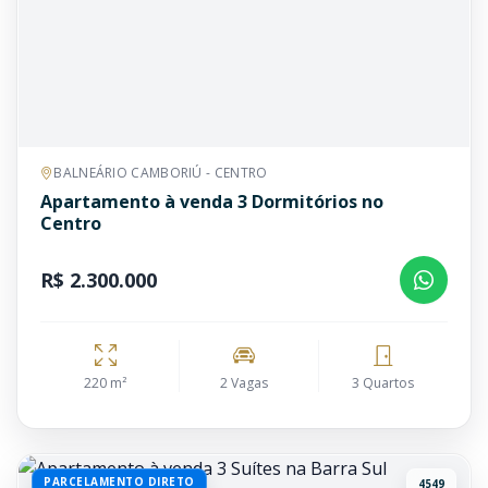
BALNEÁRIO CAMBORIÚ - CENTRO
Apartamento à venda 3 Dormitórios no
Centro
R$ 2.300.000
220 m²
2 Vagas
3 Quartos
PARCELAMENTO DIRETO
4549