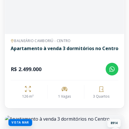
BALNEÁRIO CAMBORIÚ - CENTRO
Apartamento à venda 3 dormitórios no Centro
R$ 2.499.000
126 m²
1 Vagas
3 Quartos
VISTA MAR
8914