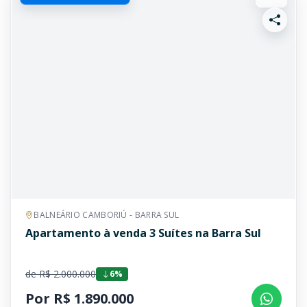
BALNEÁRIO CAMBORIÚ - BARRA SUL
Apartamento à venda 3 Suítes na Barra Sul
de R$ 2.000.000
6%
Por R$ 1.890.000