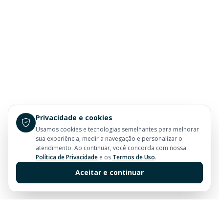
Privacidade e cookies
Usamos cookies e tecnologias semelhantes para melhorar
sua experiência, medir a navegação e personalizar o
atendimento. Ao continuar, você concorda com nossa
Política de Privacidade
e os
Termos de Uso
.
Aceitar e continuar