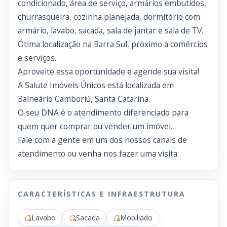
condicionado, área de serviço, armários embutidos,
churrasqueira, cozinha planejada, dormitório com
armário, lavabo, sacada, sala de jantar e sala de TV.
Ótima localização na Barra Sul, próximo a comércios
e serviços.
Aproveite essa oportunidade e agende sua visita!
A Salute Imóveis Únicos está localizada em
Balneário Camboriú, Santa Catarina.
O seu DNA é o atendimento diferenciado para
quem quer comprar ou vender um imóvel.
Fale com a gente em um dos nossos canais de
atendimento ou venha nos fazer uma visita.
CARACTERÍSTICAS E INFRAESTRUTURA
Lavabo
Sacada
Mobiliado