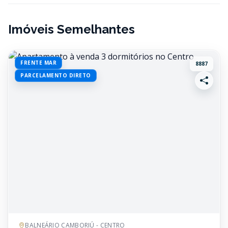
Imóveis Semelhantes
FRENTE MAR
8887
PARCELAMENTO DIRETO
BALNEÁRIO CAMBORIÚ - CENTRO