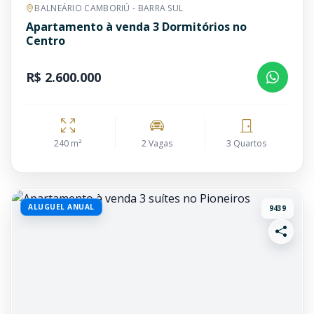
BALNEÁRIO CAMBORIÚ - BARRA SUL
Apartamento à venda 3 Dormitórios no
Centro
R$ 2.600.000
240 m²
2 Vagas
3 Quartos
ALUGUEL ANUAL
9439