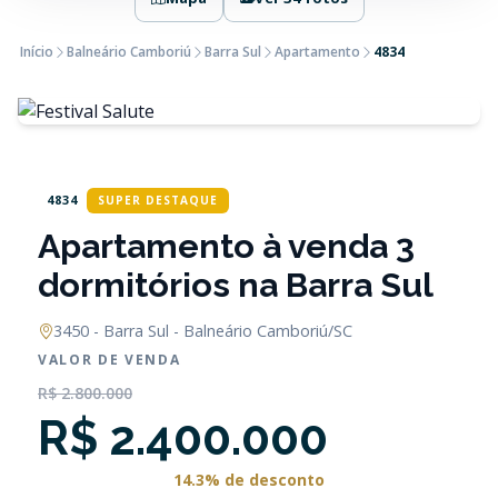
Início
Balneário Camboriú
Barra Sul
Apartamento
4834
4834
SUPER DESTAQUE
Apartamento à venda 3
dormitórios na Barra Sul
3450 - Barra Sul - Balneário Camboriú/SC
VALOR DE VENDA
R$ 2.800.000
R$ 2.400.000
14.3% de desconto