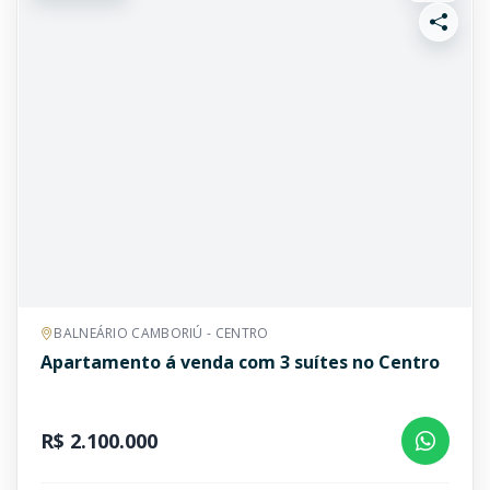
BALNEÁRIO CAMBORIÚ - CENTRO
Apartamento á venda com 3 suítes no Centro
R$ 2.100.000