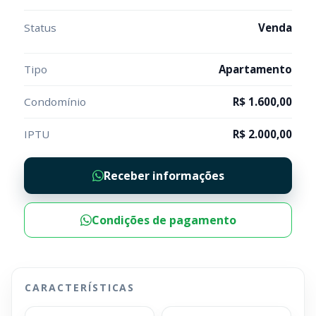
Status
Venda
Tipo
Apartamento
Condomínio
R$ 1.600,00
IPTU
R$ 2.000,00
Receber informações
Condições de pagamento
CARACTERÍSTICAS