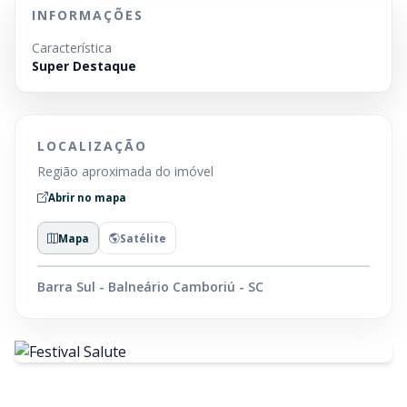
INFORMAÇÕES
Característica
Super Destaque
LOCALIZAÇÃO
Região aproximada do imóvel
Abrir no mapa
Mapa
Satélite
Barra Sul - Balneário Camboriú - SC