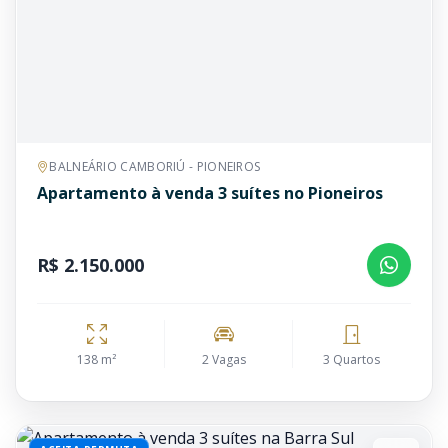
BALNEÁRIO CAMBORIÚ - PIONEIROS
Apartamento à venda 3 suítes no Pioneiros
R$ 2.150.000
138 m²
2 Vagas
3 Quartos