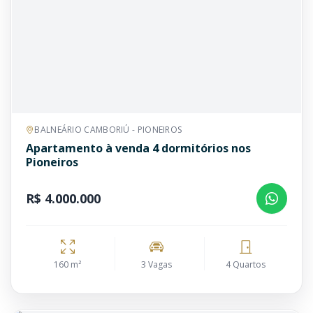
BALNEÁRIO CAMBORIÚ - PIONEIROS
Apartamento à venda 4 dormitórios nos
Pioneiros
R$ 4.000.000
160 m²
3 Vagas
4 Quartos