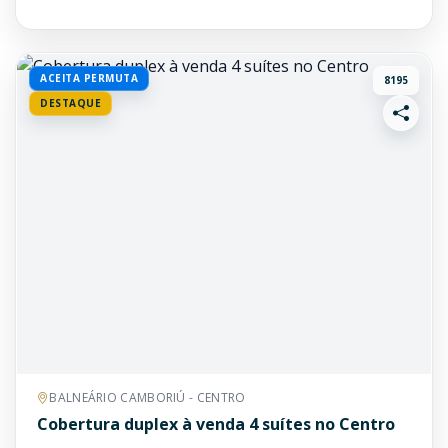
ACEITA PERMUTA
8195
DESTAQUE
BALNEÁRIO CAMBORIÚ - CENTRO
Cobertura duplex à venda 4 suítes no Centro