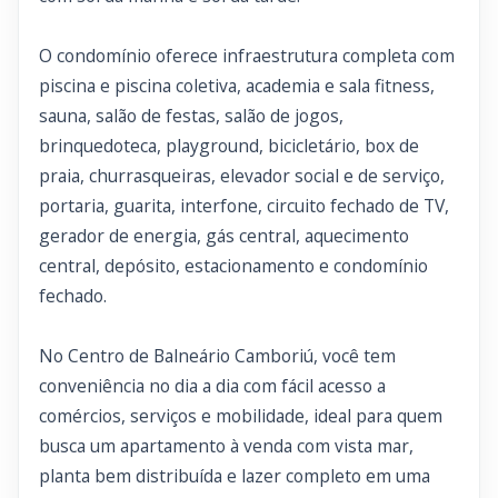
O condomínio oferece infraestrutura completa com
piscina e piscina coletiva, academia e sala fitness,
sauna, salão de festas, salão de jogos,
brinquedoteca, playground, bicicletário, box de
praia, churrasqueiras, elevador social e de serviço,
portaria, guarita, interfone, circuito fechado de TV,
gerador de energia, gás central, aquecimento
central, depósito, estacionamento e condomínio
fechado.
No Centro de Balneário Camboriú, você tem
conveniência no dia a dia com fácil acesso a
comércios, serviços e mobilidade, ideal para quem
busca um apartamento à venda com vista mar,
planta bem distribuída e lazer completo em uma