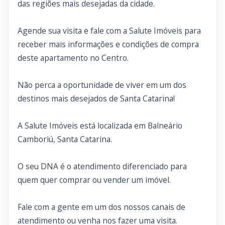
das regiões mais desejadas da cidade.
Agende sua visita e fale com a Salute Imóveis para
receber mais informações e condições de compra
deste apartamento no Centro.
Não perca a oportunidade de viver em um dos
destinos mais desejados de Santa Catarina!
A Salute Imóveis está localizada em Balneário
Camboriú, Santa Catarina.
O seu DNA é o atendimento diferenciado para
quem quer comprar ou vender um imóvel.
Fale com a gente em um dos nossos canais de
atendimento ou venha nos fazer uma visita.