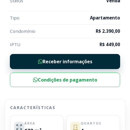
Status
Venda
Tipo
Apartamento
Condomínio
R$ 2.390,00
IPTU
R$ 449,00
Receber informações
Condições de pagamento
CARACTERÍSTICAS
ÁREA
QUARTOS