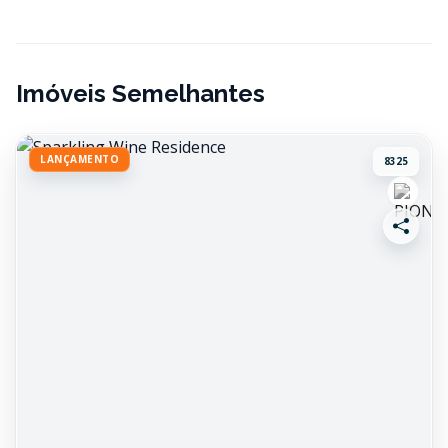
Imóveis Semelhantes
LANÇAMENTO
8325