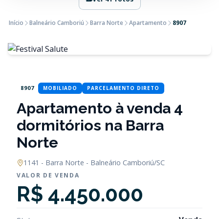
Início
Balneário Camboriú
Barra Norte
Apartamento
8907
8907
MOBILIADO
PARCELAMENTO DIRETO
Apartamento à venda 4
dormitórios na Barra
Norte
1141 - Barra Norte - Balneário Camboriú/SC
VALOR DE VENDA
R$ 4.450.000