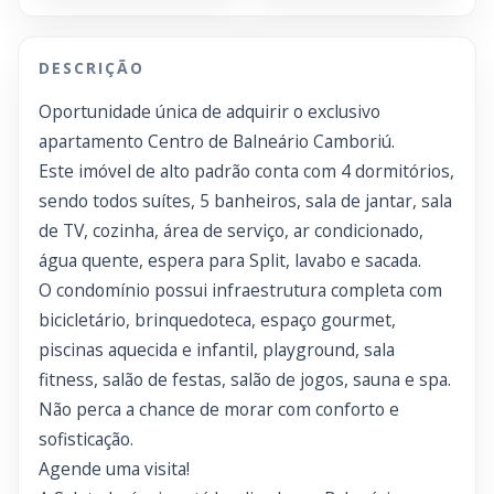
DESCRIÇÃO
Oportunidade única de adquirir o exclusivo
apartamento Centro de Balneário Camboriú.
Este imóvel de alto padrão conta com 4 dormitórios,
sendo todos suítes, 5 banheiros, sala de jantar, sala
de TV, cozinha, área de serviço, ar condicionado,
água quente, espera para Split, lavabo e sacada.
O condomínio possui infraestrutura completa com
bicicletário, brinquedoteca, espaço gourmet,
piscinas aquecida e infantil, playground, sala
fitness, salão de festas, salão de jogos, sauna e spa.
Não perca a chance de morar com conforto e
sofisticação.
Agende uma visita!