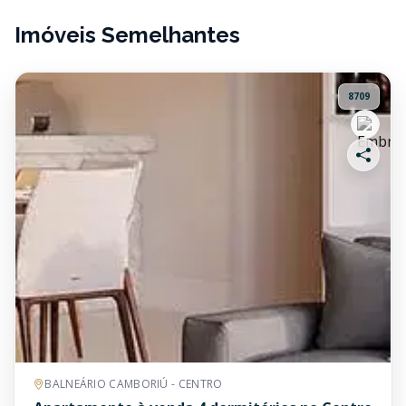
Imóveis Semelhantes
8709
BALNEÁRIO CAMBORIÚ - CENTRO