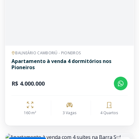
BALNEÁRIO CAMBORIÚ - PIONEIROS
Apartamento à venda 4 dormitórios nos
Pioneiros
R$ 4.000.000
160 m²
3 Vagas
4 Quartos