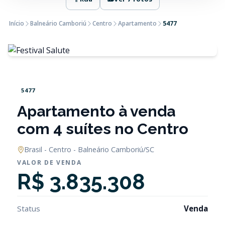
Início
Balneário Camboriú
Centro
Apartamento
5477
5477
Apartamento à venda
com 4 suítes no Centro
Brasil - Centro - Balneário Camboriú/SC
VALOR DE VENDA
R$ 3.835.308
Status
Venda