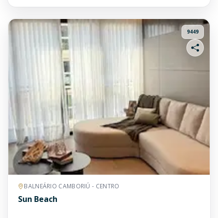
9449
BALNEÁRIO CAMBORIÚ - CENTRO
Sun Beach