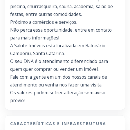
piscina, churrasqueira, sauna, academia, salão de
festas, entre outras comodidades.
Próximo a comércios e serviços.
Não perca essa oportunidade, entre em contato
para mais informações!
A Salute Imóveis está localizada em Balneário
Camboriú, Santa Catarina.
O seu DNA é o atendimento diferenciado para
quem quer comprar ou vender um imóvel.
Fale com a gente em um dos nossos canais de
atendimento ou venha nos fazer uma visita.
Os valores podem sofrer alteração sem aviso
prévio!
CARACTERÍSTICAS E INFRAESTRUTURA