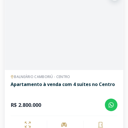
BALNEÁRIO CAMBORIÚ - CENTRO
Apartamento à venda com 4 suítes no Centro
R$ 2.800.000