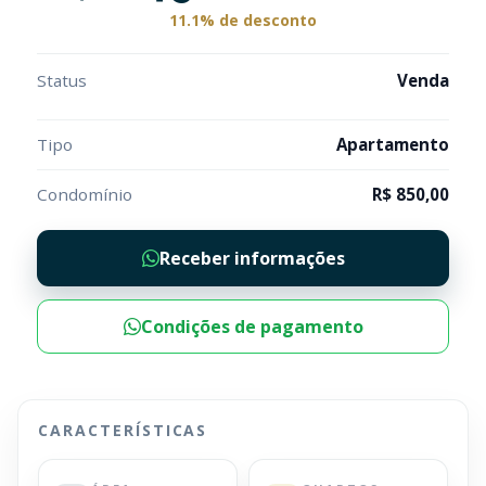
11.1% de desconto
Status
Venda
Tipo
Apartamento
Condomínio
R$ 850,00
Receber informações
Condições de pagamento
CARACTERÍSTICAS