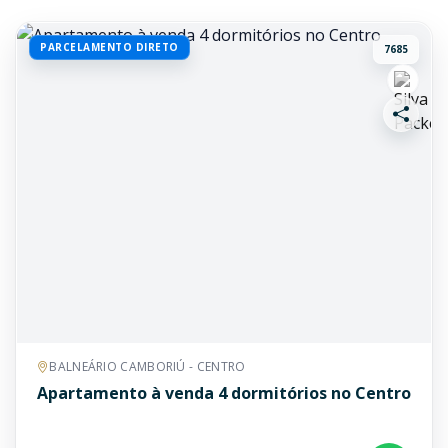
PARCELAMENTO DIRETO
7685
BALNEÁRIO CAMBORIÚ - CENTRO
Apartamento à venda 4 dormitórios no Centro