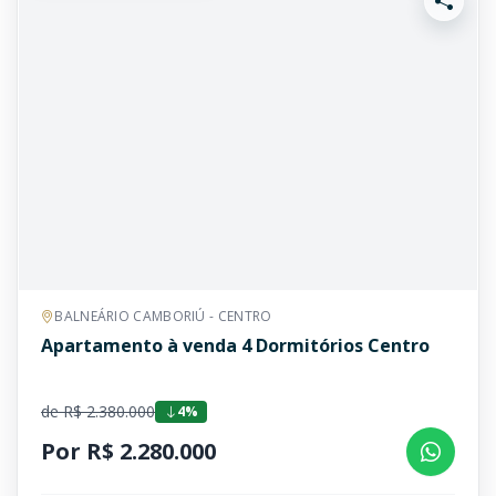
BALNEÁRIO CAMBORIÚ - CENTRO
Apartamento à venda 4 Dormitórios Centro
de R$ 2.380.000
4%
Por R$ 2.280.000